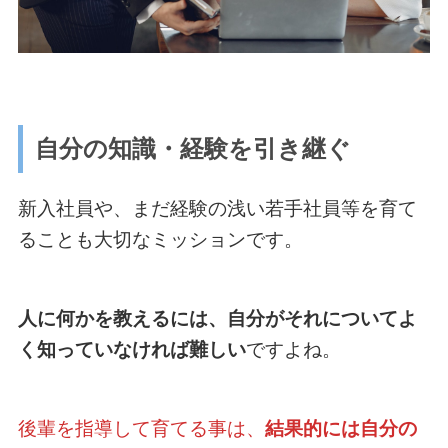
自分の知識・経験を引き継ぐ
新入社員や、まだ経験の浅い若手社員等を育て
ることも大切なミッションです。
人に何かを教えるには、自分がそれについてよ
く知っていなければ難しい
ですよね。
後輩を指導して育てる事は、
結果的には自分の