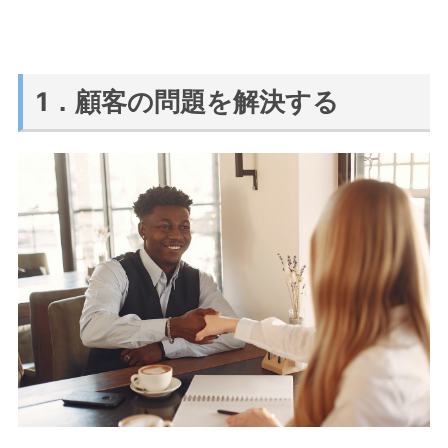
1．顧客の問題を解決する