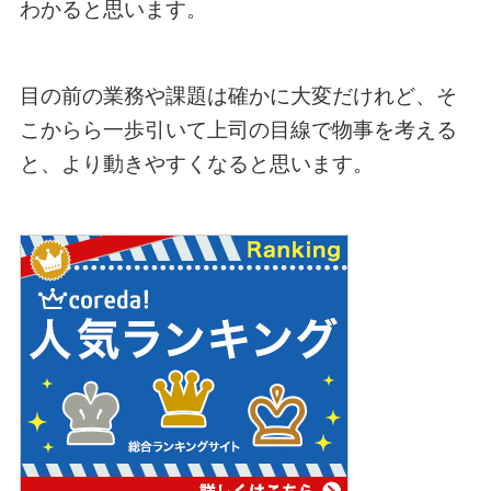
わかると思います。
目の前の業務や課題は確かに大変だけれど、そ
こからら一歩引いて上司の目線で物事を考える
と、より動きやすくなると思います。