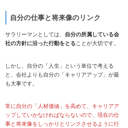
自分の仕事と将来像のリンク
サラリーマンとしては、
自分の所属している会
社の方針に沿った行動をとる
ことが大切です。
しかし、自分の「人生」という単位で考える
と、会社よりも自分の「キャリアアップ」が最
も大事です。
常に自分の「人材価値」を高めて、キャリアア
ップしていかなければならないので、現在の仕
事と将来像をしっかりとリンクさせるように行