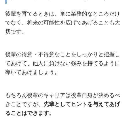
後輩を育てるときは、単に業務的なところだけ
でなく、将来の可能性を広げてあげることも大
切です。
後輩の得意・不得意なことをしっかりと把握し
てあげて、他人に負けない強みを持てるように
導いてあげましょう。
もちろん後輩のキャリアは後輩自身が決めるべ
きことですが、
先輩としてヒントを与えてあげ
ることはできます
。