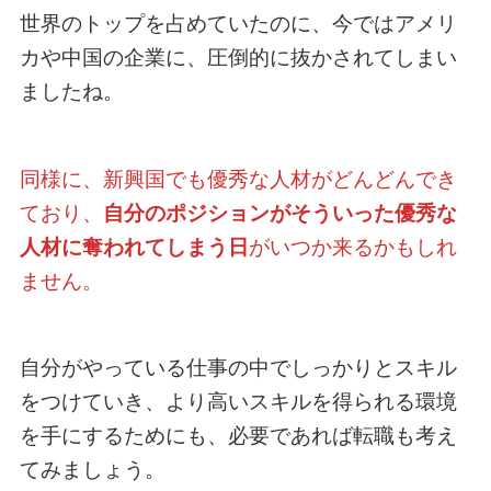
世界のトップを占めていたのに、今ではアメリ
カや中国の企業に、圧倒的に抜かされてしまい
ましたね。
同様に、新興国でも優秀な人材がどんどんでき
ており、
自分のポジションがそういった優秀な
人材に奪われてしまう日
がいつか来るかもしれ
ません。
自分がやっている仕事の中でしっかりとスキル
をつけていき、より高いスキルを得られる環境
を手にするためにも、必要であれば転職も考え
てみましょう。