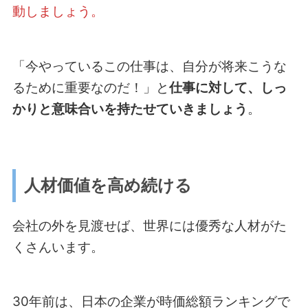
動しましょう。
「今やっているこの仕事は、自分が将来こうな
るために重要なのだ！」と
仕事に対して、しっ
かりと意味合いを持たせていきましょう
。
人材価値を高め続ける
会社の外を見渡せば、世界には優秀な人材がた
くさんいます。
30年前は、日本の企業が時価総額ランキングで