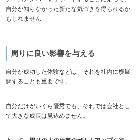
自分が知らなかった新たな気づきを得られるか
もしれません。
周りに良い影響を与える
自分が成功した体験などは、それを社内に横展
開することも重要です。
自分だけがいくら優秀でも、それでは会社とし
て大きな成長は見込めません。