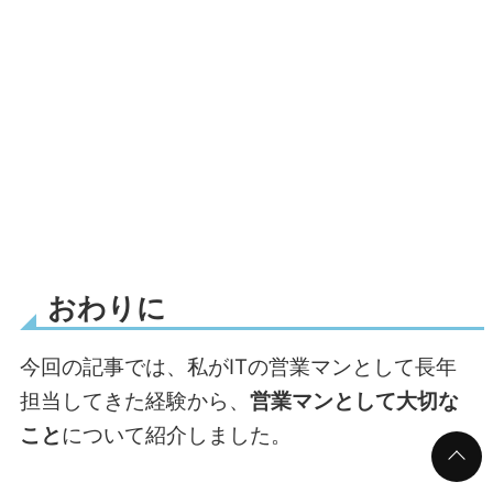
おわりに
今回の記事では、私がITの営業マンとして長年
担当してきた経験から、
営業マンとして大切な
こと
について紹介しました。