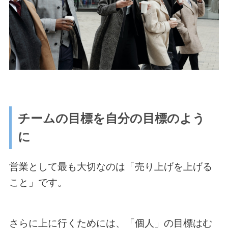
チームの目標を自分の目標のよう
に
営業として最も大切なのは「売り上げを上げる
こと」です。
さらに上に行くためには、「個人」の目標はむ