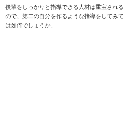
後輩をしっかりと指導できる人材は重宝される
ので、第二の自分を作るような指導をしてみて
は如何でしょうか。