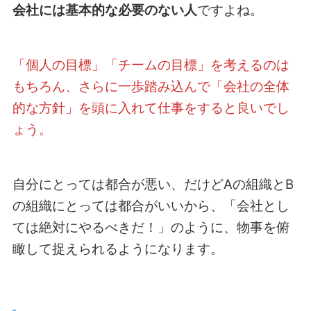
会社には基本的な必要のない人
ですよね。
「個人の目標」「チームの目標」を考えるのは
もちろん、さらに一歩踏み込んで「会社の全体
的な方針」を頭に入れて仕事をすると良いでし
ょう。
自分にとっては都合が悪い、だけどAの組織とB
の組織にとっては都合がいいから、「会社とし
ては絶対にやるべきだ！」のように、物事を俯
瞰して捉えられるようになります。