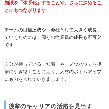
知識を「体系化」することや、さらに深めるこ
とにもつながります
。
チームの目標達成や、会社として大きく成長し
ていくためには、周りの従業員の成長も不可欠
です。
自分が持っている「知識」や「ノウハウ」を後
輩に引き継ぐことにより、人材のボトムアップ
にも力を入れていきましょう。
後輩のキャリアの活路を見出す