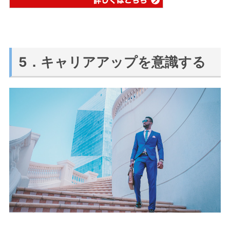
5．キャリアアップを意識する