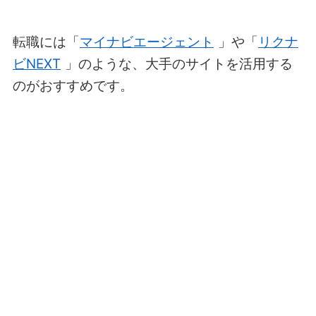
転職には「
マイナビエージェント
」や「
リクナ
ビNEXT
」のような、大手のサイトを活用する
のがおすすめです。