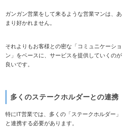
ガンガン営業をして来るような営業マンは、あ
まり好かれません。
それよりもお客様との密な「コミュニケーショ
ン」をベースに、サービスを提供していくのが
良いです。
多くのステークホルダーとの連携
特にIT営業では、多くの「ステークホルダー」
と連携する必要があります。