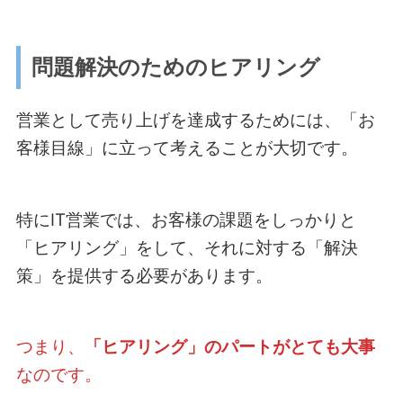
問題解決のためのヒアリング
営業として売り上げを達成するためには、「お
客様目線」に立って考えることが大切です。
特にIT営業では、お客様の課題をしっかりと
「ヒアリング」をして、それに対する「解決
策」を提供する必要があります。
つまり、
「ヒアリング」のパートがとても大事
なのです。