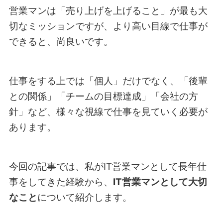
営業マンは「売り上げを上げること」が最も大
切なミッションですが、より高い目線で仕事が
できると、尚良いです。
仕事をする上では「個人」だけでなく、「後輩
との関係」「チームの目標達成」「会社の方
針」など、様々な視線で仕事を見ていく必要が
あります。
今回の記事では、私がIT営業マンとして長年仕
事をしてきた経験から、
IT営業マンとして大切
なこと
について紹介します。