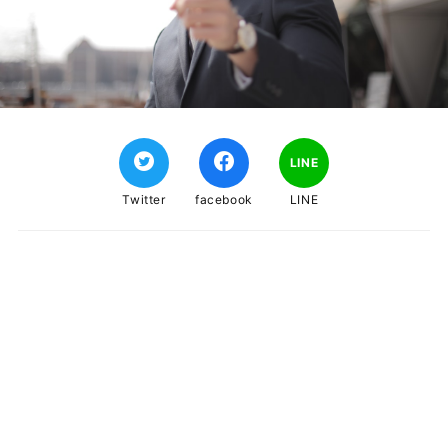
LINE
Twitter
facebook
LINE