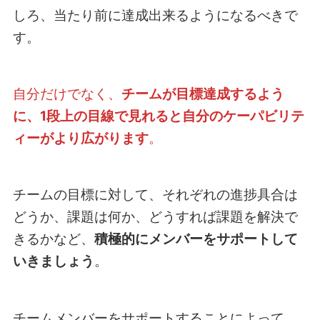
しろ、当たり前に達成出来るようになるべきで
す。
自分だけでなく、
チームが目標達成するよう
に、1段上の目線で見れると自分のケーパビリテ
ィーがより広がります
。
チームの目標に対して、それぞれの進捗具合は
どうか、課題は何か、どうすれば課題を解決で
きるかなど、
積極的にメンバーをサポートして
いきましょう
。
チームメンバーをサポートすることによって、