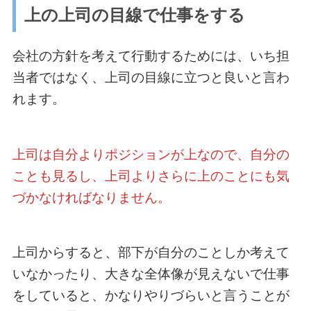
上の上司の目線で仕事をする
会社の方針を考えて行動するためには、いち担
当者ではなく、上司の目線に立つと良いと言わ
れます。
上司は自分よりポジションが上なので、自分の
ことも見るし、上司よりさらに上のことにも気
づかなければなりません。
上司からすると、部下が自分のことしか考えて
いなかったり、大きな全体像が見えないで仕事
をしていると、かなりやりづらいと言うことが