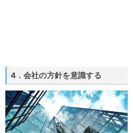
4．会社の方針を意識する