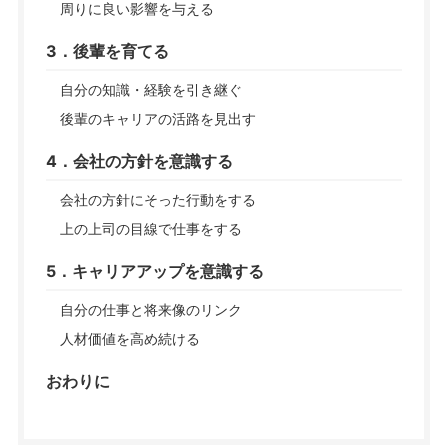
周りに良い影響を与える
3．後輩を育てる
自分の知識・経験を引き継ぐ
後輩のキャリアの活路を見出す
4．会社の方針を意識する
会社の方針にそった行動をする
上の上司の目線で仕事をする
5．キャリアアップを意識する
自分の仕事と将来像のリンク
人材価値を高め続ける
おわりに