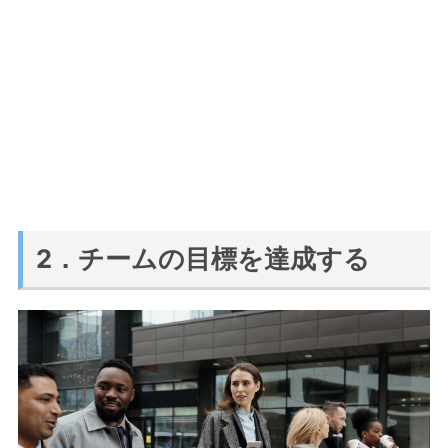
2．チームの目標を達成する