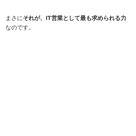
まさに
それが、IT営業として最も求められる力
なのです。