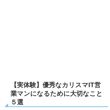
【実体験】優秀なカリスマIT営
業マンになるために大切なこと
５選