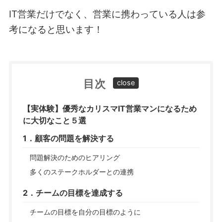
IT営業だけでなく、営業に携わっている人は参
考になると思います！
目次
【実体験】優秀なカリスマIT営業マンになるため
に大切なこと５選
1．顧客の問題を解決する
問題解決のためのヒアリング
多くのステークホルダーとの連携
2．チームの目標を達成する
チームの目標を自分の目標のように