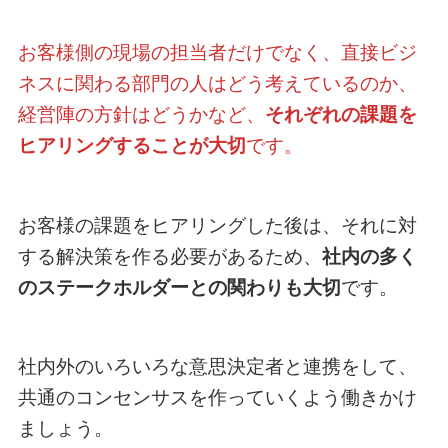
お客様側の現場の担当者だけでなく、直接ビジ
ネスに関わる部門の人はどう考えているのか、
経営陣の方針はどうかなど、
それぞれの課題を
ヒアリングすることが大切
です。
お客様の課題をヒアリングした後は、それに対
する解決策を作る必要があるため、
社内の多く
のステークホルダーとの関わりも大切
です。
社内外のいろいろな意思決定者と連携をして、
共通のコンセンサスを作っていくよう働きかけ
ましょう。