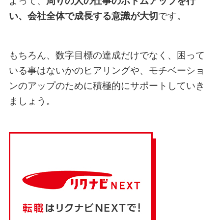
よって、
周りの人の仕事のボトムアップを行
い、会社全体で成長する意識が大切
です。
もちろん、数字目標の達成だけでなく、困って
いる事はないかのヒアリングや、モチベーショ
ンのアップのために積極的にサポートしていき
ましょう。