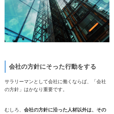
会社の方針にそった行動をする
サラリーマンとして会社に働くならば、「会社
の方針」はかなり重要です。
むしろ、
会社の方針に沿った人材以外は、その