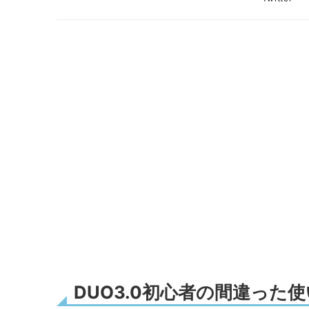
DUO3.0初心者の間違っ