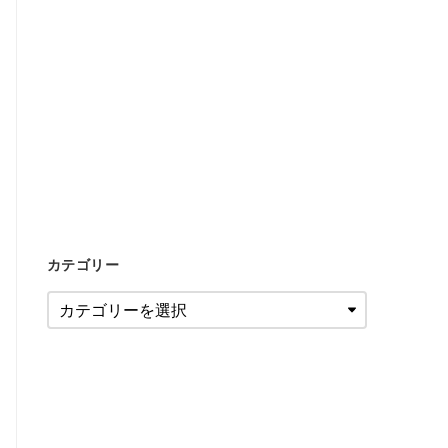
カテゴリー