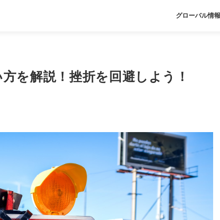
グローバル情
使い方を解説！挫折を回避しよう！