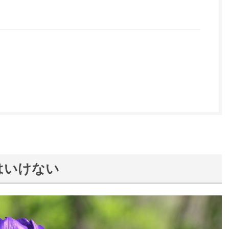
はいけない