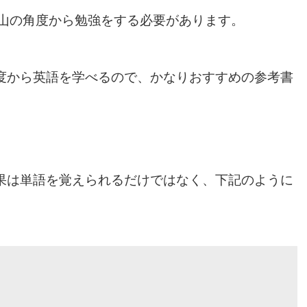
山の角度から勉強をする必要があります。
度から英語を学べるので、かなりおすすめの参考書
効果は単語を覚えられるだけではなく、下記のように