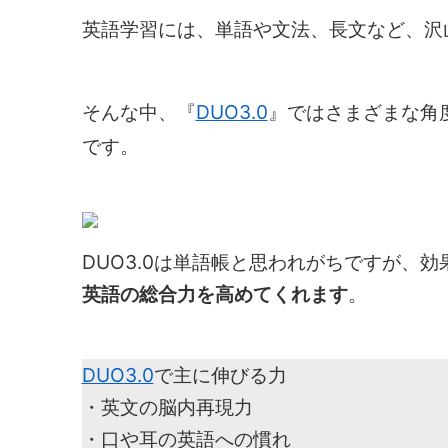
英語学習には、単語や文法、長文など、沢
そんな中、『
DUO3.0
』ではさまざまな角
です。
DUO3.0は単語帳と思われがちですが、
英語の総合力を高めてくれます
。
DUO3.0
で主に伸びる力
・英文の脳内再現力
・口や耳の英語への慣れ