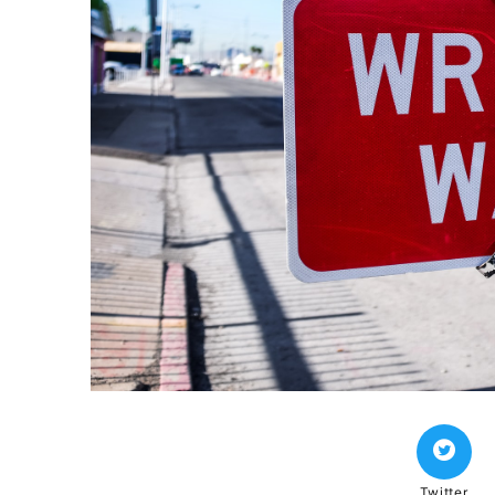
Twitter