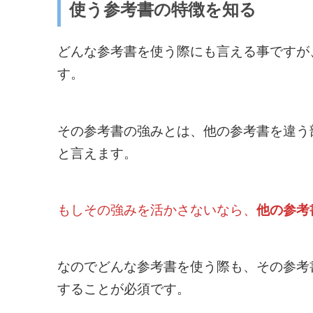
使う参考書の特徴を知る
どんな参考書を使う際にも言える事ですが
す。
その参考書の強みとは、他の参考書を違う
と言えます。
もしその強みを活かさないなら、
他の参考
なのでどんな参考書を使う際も、その参考
することが必須です。