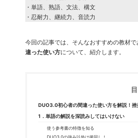
・単語、熟語、文法、構文
・忍耐力、継続力、音読力
今回の記事では、そんなおすすめの教材で
違った使い方
について、紹介します。
DUO3.0初心者の間違った使い方を解説！
1．単語の解説を深読みしてはいけない
使う参考書の特徴を知る
DUO3.0の強み以外は後回し！