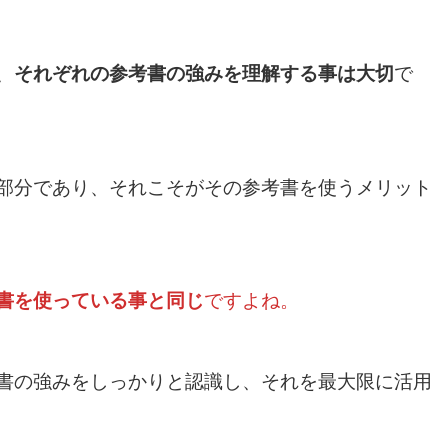
、
それぞれの参考書の強みを理解する事は大切
で
部分であり、それこそがその参考書を使うメリット
書を使っている事と同じ
ですよね。
書の強みをしっかりと認識し、それを最大限に活用