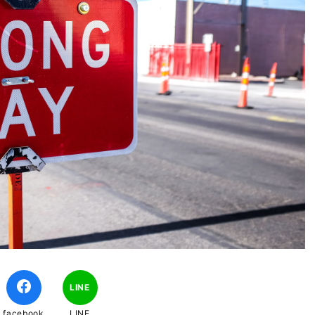
LINE
facebook
LINE