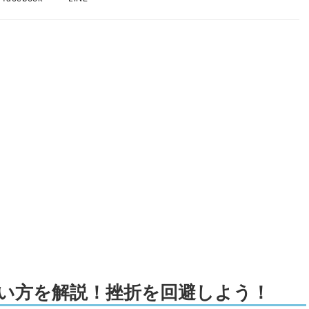
た使い方を解説！挫折を回避しよう！