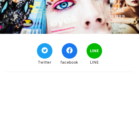
LINE
Twitter
facebook
LINE