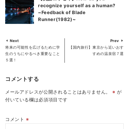
recognize yourself as a human?
~Feedback of Blade
Runner(1982)~
Next
Prev
将来の可能性を広げるために学
【国内旅行】東京から近いおす
生のうちにやるべき重要なこと
すめの温泉宿７選
５選！
コメントする
メールアドレスが公開されることはありません。
※
が
付いている欄は必須項目です
コメント
※