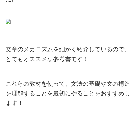
文章のメカニズムを細かく紹介しているので、
とてもオススメな参考書です！
これらの教材を使って、文法の基礎や文の構造
を理解することを最初にやることをおすすめし
ます！