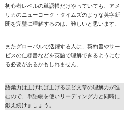
初心者レベルの単語帳だけやっていても、アメ
リカのニューヨーク・タイムズのような英字新
聞を完璧に理解するのは、難しいと思います。
またグローバルで活躍する人は、契約書やサー
ビスの仕様書などを英語で理解できるようにな
る必要があるかもしれません。
語彙力は上げれば上げるほど文章の理解力が進
むので、単語帳を使いリーディング力と同時に
鍛え続けましょう。