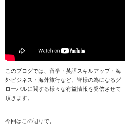
このブログでは、留学・英語スキルアップ・海
外ビジネス・海外旅行など、皆様の為になるグ
ローバルに関する様々な有益情報を発信させて
頂きます。
今回はこの辺りで。