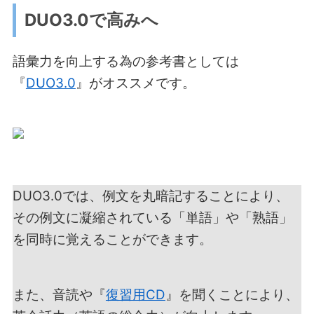
DUO3.0で高みへ
語彙力を向上する為の参考書としては
『
DUO3.0
』がオススメです。
DUO3.0では、例文を丸暗記することにより、
その例文に凝縮されている「単語」や「熟語」
を同時に覚えることができます。
また、音読や『
復習用CD
』を聞くことにより、