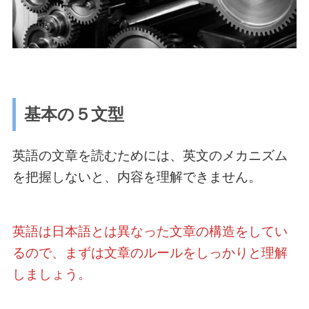
基本の５文型
英語の文章を読むためには、英文のメカニズム
を把握しないと、内容を理解できません。
英語は日本語とは異なった文章の構造をしてい
るので、まずは文章のルールをしっかりと理解
しましょう。