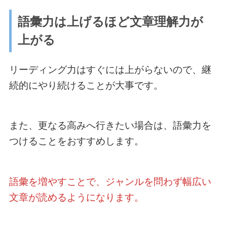
語彙力は上げるほど文章理解力が
上がる
リーディング力はすぐには上がらないので、継
続的にやり続けることが大事です。
また、更なる高みへ行きたい場合は、語彙力を
つけることをおすすめします。
語彙を増やすことで、ジャンルを問わず幅広い
文章が読めるようになります。