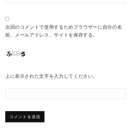
次回のコメントで使用するためブラウザーに自分の名
前、メールアドレス、サイトを保存する。
上に表示された文字を入力してください。