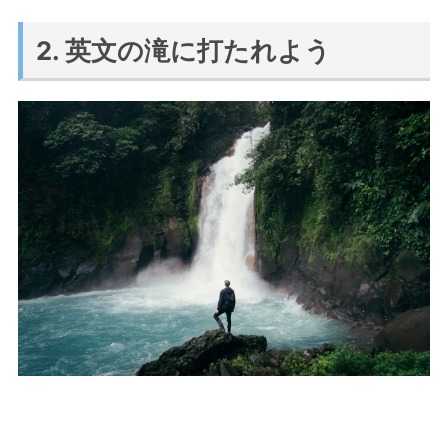
2. 英文の滝に打たれよう