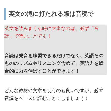
英文の滝に打たれる際は音読で
英文を読みまくる時に大事なのは、必ず「音
読」で読むことです！
音読は発音を練習できるだけでなく、英語その
もののリズムやリスニング含めて、英語力を総
合的に力を伸ばすことができます
！
どんな教材や文章を使うのも良いですが、必ず
音読をベースに読むことにしましょう！