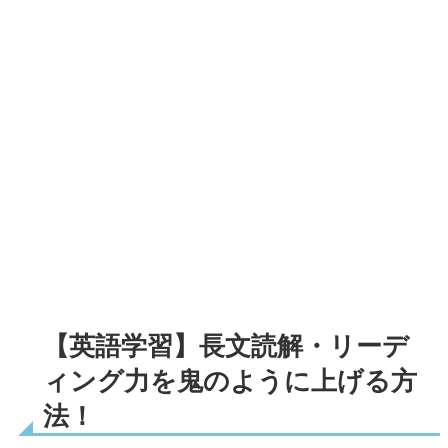
【英語学習】長文読解・リーデ
ィング力を鬼のように上げる方
法！