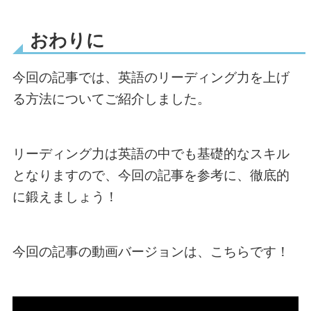
おわりに
今回の記事では、英語のリーディング力を上げ
る方法についてご紹介しました。
リーディング力は英語の中でも基礎的なスキル
となりますので、今回の記事を参考に、徹底的
に鍛えましょう！
今回の記事の動画バージョンは、こちらです！