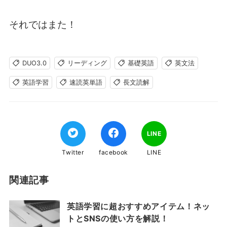
それではまた！
DUO3.0
リーディング
基礎英語
英文法
英語学習
速読英単語
長文読解
LINE
Twitter
facebook
LINE
関連記事
英語学習に超おすすめアイテム！ネッ
トとSNSの使い方を解説！