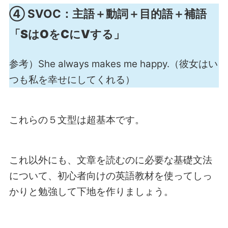
④ SVOC：
主語＋動詞＋目的語＋補語
「SはOをCにVする」
参考）She always makes me happy.（彼女はい
つも私を幸せにしてくれる）
これらの５文型は超基本です。
これ以外にも、文章を読むのに必要な基礎文法
について、初心者向けの英語教材を使ってしっ
かりと勉強して下地を作りましょう。