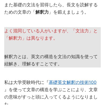
また基礎の文法を習得したら、長文を読解する
ための文章の「
解釈力
」を鍛えましょう。
よく混同している人がいますが、「文法力」と
「解釈力」は異なります。
解釈力とは、英文の構造を文法の知識を使って
紐解き、理解るすことです。
私は大学受験時代に『
基礎英文解釈の技術100
』を使って文章の構造を学ぶことにより、文章
の意味がすっと頭に入ってくるようになりまし
た。