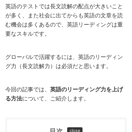
英語のテストでは長文読解の配点が大きいこと
が多く、また社会に出てからも英語の文章を読
む機会は多くあるので、英語リーディングは重
要なスキルです。
グローバルで活躍するには、英語のリーディン
グ力（長文読解力）は必須だと思います。
今回の記事では、
英語のリーディング力を上げ
る方法
について、ご紹介します。
目次