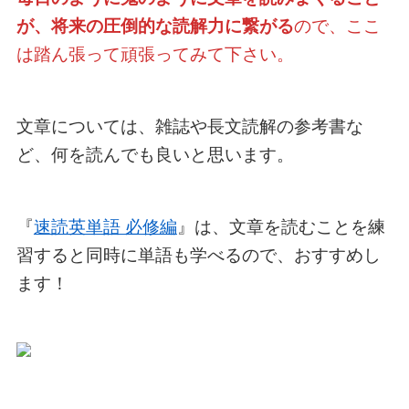
が、将来の圧倒的な読解力に繋がる
ので、ここ
は踏ん張って頑張ってみて下さい。
文章については、雑誌や長文読解の参考書な
ど、何を読んでも良いと思います。
『
速読英単語 必修編
』は、文章を読むことを練
習すると同時に単語も学べるので、おすすめし
ます！