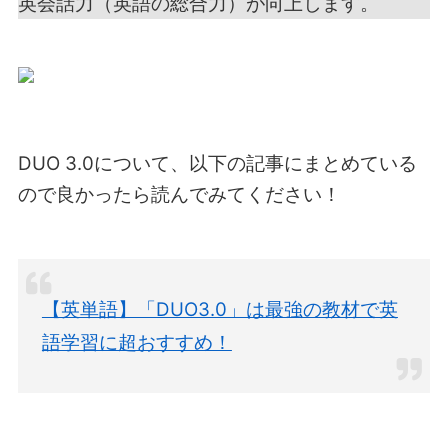
英会話力（英語の総合力）が向上します。
DUO 3.0について、以下の記事にまとめている
ので良かったら読んでみてください！
【英単語】「DUO3.0」は最強の教材で英
語学習に超おすすめ！