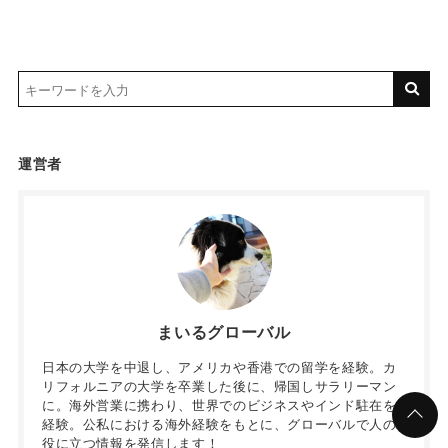
運営者
まいるグローバル
日本の大学を中退し、アメリカや香港での留学を経験。カ
リフォルニアの大学を卒業した後に、帰国しサラリーマン
に。海外営業に携わり、世界でのビジネスやインド駐在を
経験。公私における海外経験をもとに、グローバルで人の
役に立つ情報を発信します！