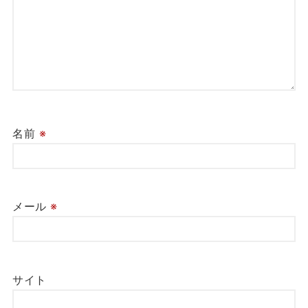
名前
※
メール
※
サイト