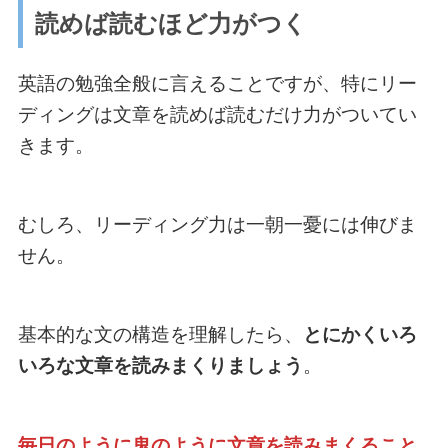
読めば読むほど力がつく
英語の勉強全般に言えることですが、特にリー
ディングは文章を読めば読むだけ力がついてい
きます。
むしろ、リーディング力は一朝一憂には伸びま
せん。
基本的な文の構造を理解したら、
とにかくいろ
いろな文章を読みまくりましょう
。
毎日のように鬼のように文章を読みまくること