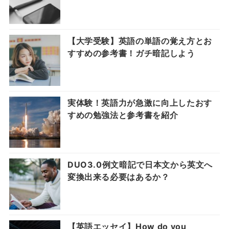
【大学受験】英語の単語の覚え方とお
すすめの参考書！ガチ暗記しよう
実体験！英語力が急激に向上したおす
すめの勉強法と参考書を紹介
DUO3.0例文暗記で日本文から英文へ
変換出来る必要はあるか？
【英語エッセイ】How do you