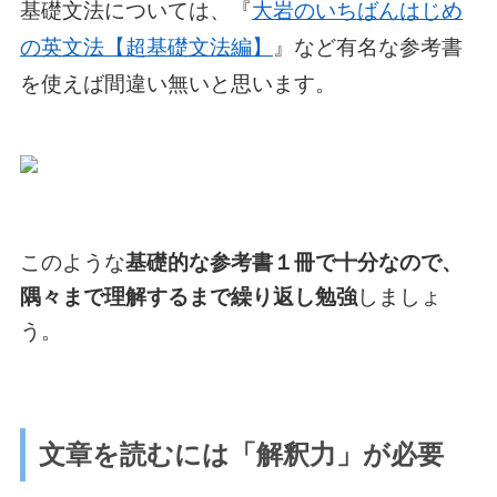
基礎文法については、『
大岩のいちばんはじめ
の英文法【超基礎文法編】
』など有名な参考書
を使えば間違い無いと思います。
このような
基礎的な参考書１冊で十分なので、
隅々まで理解するまで繰り返し勉強
しましょ
う。
文章を読むには「解釈力」が必要