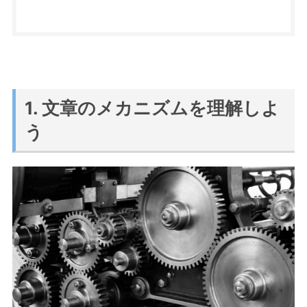
1. 文章のメカニズムを理解しよ
う