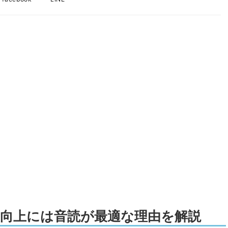
の向上には音読が最適な理由を解説