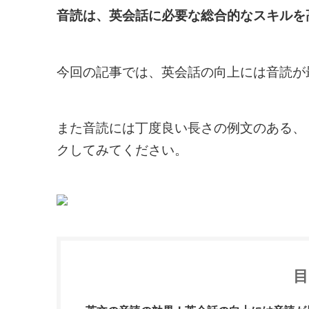
音読は、英会話に必要な総合的なスキルを
今回の記事では、英会話の向上には音読が
また音読には丁度良い長さの例文のある、
クしてみてください。