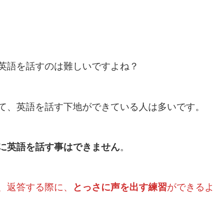
英語を話すのは難しいですよね？
て、英語を話す下地ができている人は多いです。
に英語を話す事はできません
。
、返答する際に、
とっさに声を出す練習
ができるよ