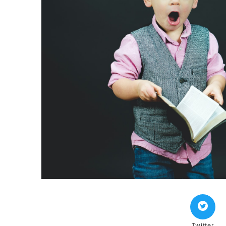
Twitter