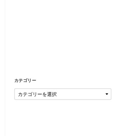
カテゴリー