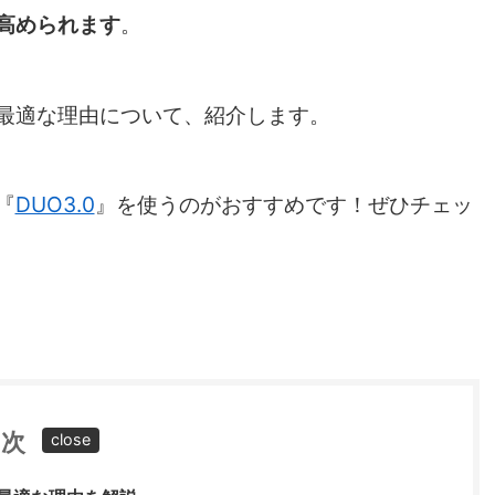
高められます
。
最適な理由について、紹介します。
『
DUO3.0
』を使うのがおすすめです！ぜひチェッ
目次