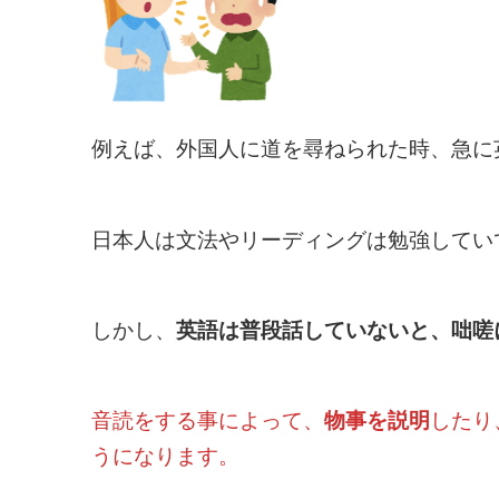
例えば、外国人に道を尋ねられた時、急に
日本人は文法やリーディングは勉強してい
しかし、
英語は普段話していないと、咄嗟
音読をする事によって、
物事を説明
したり
うになります。