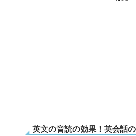
英文の音読の効果！英会話