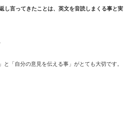
返し言ってきたことは、英文を音読しまくる事と実
。
」と「自分の意見を伝える事」がとても大切です。