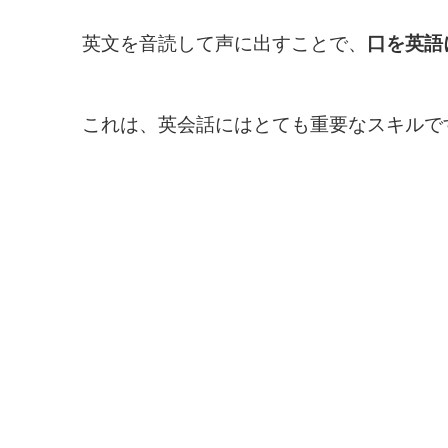
英文を音読して声に出すことで、
口を英語
これは、英会話にはとても重要なスキルで