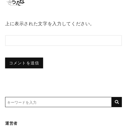
上に表示された文字を入力してください。
運営者