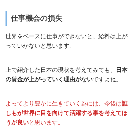
仕事機会の損失
世界をベースに仕事ができないと、給料は上が
っていかないと思います。
上で紹介した日本の現状を考えてみても、
日本
の賃金が上がっていく理由がない
ですよね。
よってより豊かに生きていく為には、今後は
誰
しもが世界に目を向けて活躍する事を考えてほ
うが良い
と思います。