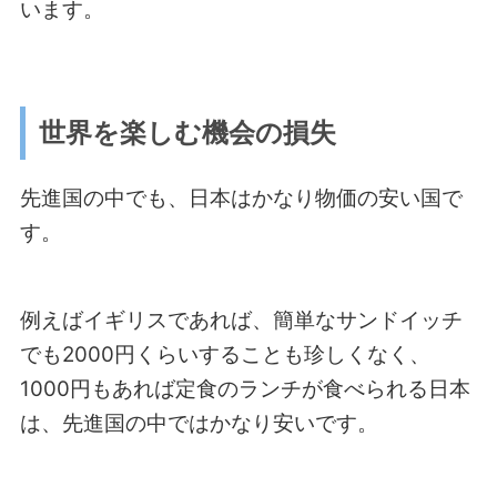
います。
世界を楽しむ機会の損失
先進国の中でも、日本はかなり物価の安い国で
す。
例えばイギリスであれば、簡単なサンドイッチ
でも2000円くらいすることも珍しくなく、
1000円もあれば定食のランチが食べられる日本
は、先進国の中ではかなり安いです。