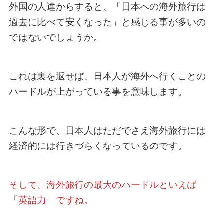
外国の人達からすると、「日本への海外旅行は
過去に比べて安くなった」と感じる事が多いの
ではないでしょうか。
これは裏を返せば、日本人が海外へ行くことの
ハードルが上がっている事を意味します。
こんな形で、日本人はただでさえ海外旅行には
経済的には行きづらくなっているのです。
そして、海外旅行の最大のハードルといえば
「英語力」ですね。