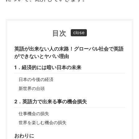
目次
英語が出来ない人の末路！グローバル社会で英語
ができないとヤバい理由
1．経済的には暗い日本の未来
日本の今後の経済
新世界の台頭
2．英語力で出来る事の機会損失
仕事機会の損失
世界を楽しむ機会の損失
おわりに