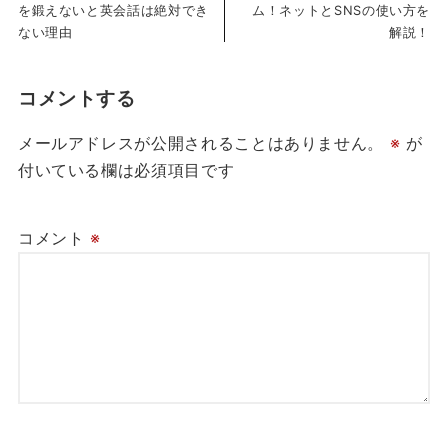
を鍛えないと英会話は絶対でき
ム！ネットとSNSの使い方を
ない理由
解説！
コメントする
メールアドレスが公開されることはありません。
※
が
付いている欄は必須項目です
コメント
※