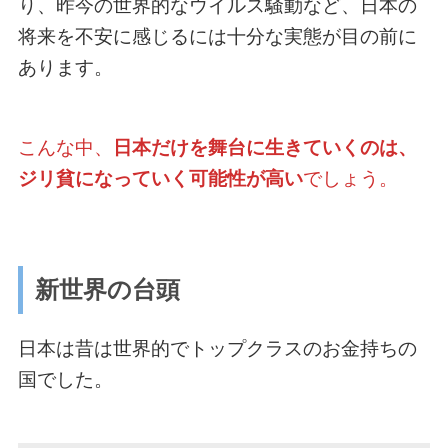
り、昨今の世界的なウイルス騒動など、日本の
将来を不安に感じるには十分な実態が目の前に
あります。
こんな中、
日本だけを舞台に生きていくのは、
ジリ貧になっていく可能性が高い
でしょう。
新世界の台頭
日本は昔は世界的でトップクラスのお金持ちの
国でした。