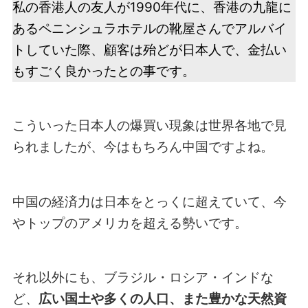
私の香港人の友人が1990年代に、香港の九龍に
あるペニンシュラホテルの靴屋さんでアルバイ
トしていた際、顧客は殆どが日本人で、金払い
もすごく良かったとの事です。
こういった日本人の爆買い現象は世界各地で見
られましたが、今はもちろん中国ですよね。
中国の経済力は日本をとっくに超えていて、今
やトップのアメリカを超える勢いです。
それ以外にも、ブラジル・ロシア・インドな
ど、
広い国土や多くの人口、また豊かな天然資