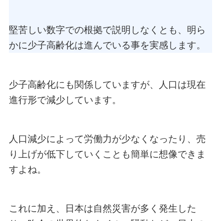
堅苦しい数字での根拠で説明しなくとも、明ら
かに少子高齢化は進んでいる事を実感します。
少子高齢化にも関係していますが、人口は現在
進行形で減少しています。
人口減少によって労働力が少なくなったり、売
り上げが低下していくことも簡単に想像できま
すよね。
これに加え、日本は自然災害が多く発生した