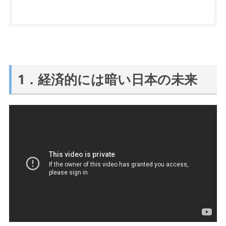
1．経済的には暗い日本の未来