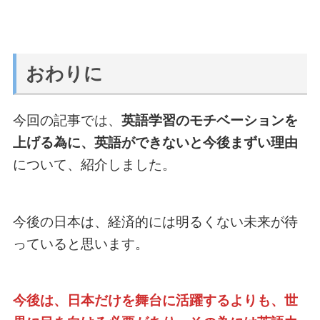
おわりに
今回の記事では、
英語学習のモチベーションを
上げる為に、英語ができないと今後まずい理由
について、紹介しました。
今後の日本は、経済的には明るくない未来が待
っていると思います。
今後は、日本だけを舞台に活躍するよりも、世