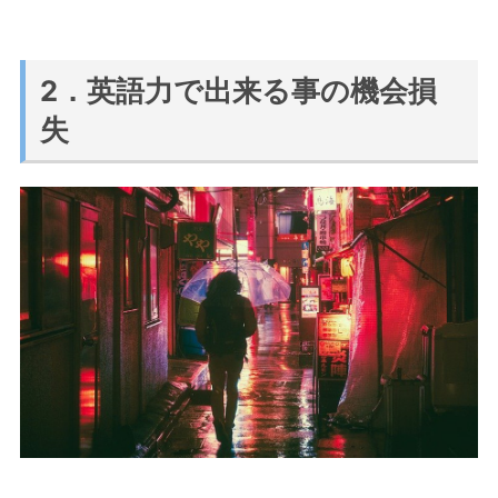
2．英語力で出来る事の機会損
失