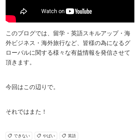
このブログでは、留学・英語スキルアップ・海
外ビジネス・海外旅行など、皆様の為になるグ
ローバルに関する様々な有益情報を発信させて
頂きます。
今回はこの辺りで。
それではまた！
できない
やばい
英語