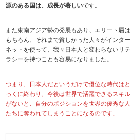
源のある国は、成長が著しい
です。
また東南アジア勢の発展もあり、エリート層は
もちろん、それまで貧しかった人々がインター
ネットを使って、我々日本人と変わらないリテ
ラシーを持つことも容易になりました。
つまり、日本人だというだけで優位な時代はと
っくに終わり、今後は世界で活躍できるスキル
がないと、自分のポジションを世界の優秀な人
たちに奪われてしまうことになるのです。