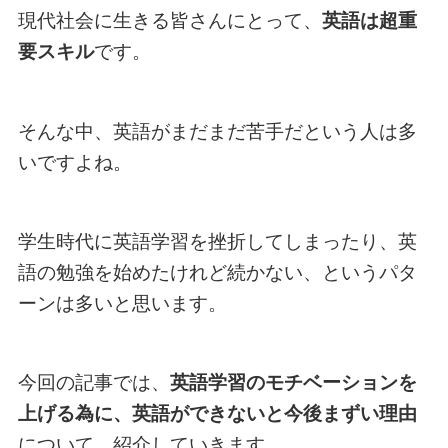
現代社会に生きる皆さんにとって、
英語は超重
要スキル
です。
そんな中、英語がまだまだ苦手だという人は多
いですよね。
学生時代に英語学習を挫折してしまったり、英
語の勉強を始めたけれど続かない、というパタ
ーンは多いと思います。
今回の記事では、
英語学習のモチベーションを
上げる為に、英語ができないと今後まずい理由
について、紹介していきます。