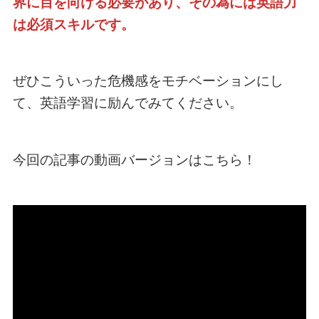
界に目を向ける必要があり、その為には英語力
は必須スキルです。
ぜひこういった危機感をモチベーションにし
て、英語学習に励んでみてください。
今回の記事の動画バージョンはこちら！