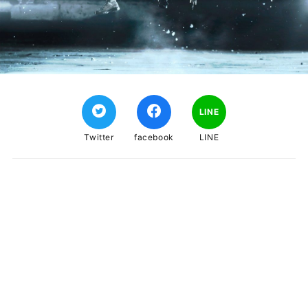
LINE
Twitter
facebook
LINE