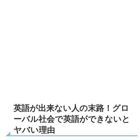
英語が出来ない人の末路！グロ
ーバル社会で英語ができないと
ヤバい理由