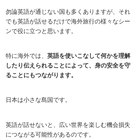
勿論英語が通じない国も多くありますが、それ
でも英語が話せるだけで海外旅行の様々なシー
ンで役に立つと思います。
特に海外では、
英語を使いこなして何かを理解
したり伝えられることによって、身の安全を守
ることにもつながります。
日本は小さな島国です。
英語が話せないと、広い世界を楽しむ機会損失
につながる可能性があるのです。