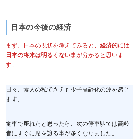
日本の今後の経済
まず、日本の現状を考えてみると、
経済的には
日本の将来は明るくない
事が分かると思いま
す。
日々、素人の私でさえも少子高齢化の波を感じ
ます。
電車で座れたと思ったら、次の停車駅では高齢
者にすぐに席を譲る事が多くなりました。