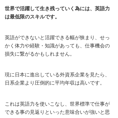
世界で活躍して生き残っていく為には、英語力
は最低限のスキルです。
英語ができないと活躍できる幅が狭まり、せっ
かく体力や経験・知識があっても、仕事機会の
損失に繋がるかもしれません。
現に日本に進出している外資系企業を見たら、
日系企業より圧倒的に平均年収は高いです。
これは英語力を使いこなし、世界標準で仕事が
できる事の見返りといった意味合いが強いと思