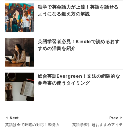
独学で英会話力が上達！英語を話せる
ようになる鍛え方の解説
英語学習者必見！Kindleで読めるおす
すめの洋書を紹介
総合英語Evergreen！文法の網羅的な
参考書の使うタイミング
Next
Prev
英語は全て咄嗟の対応！瞬発力
英語学習に超おすすめアイテ