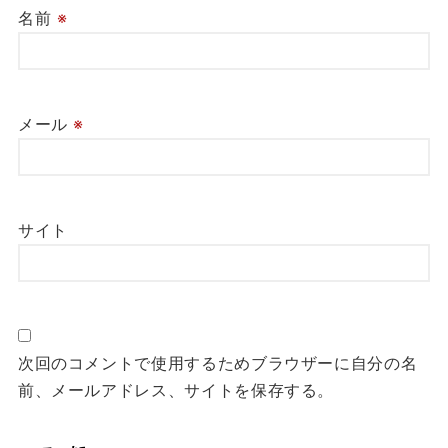
名前
※
メール
※
サイト
次回のコメントで使用するためブラウザーに自分の名
前、メールアドレス、サイトを保存する。