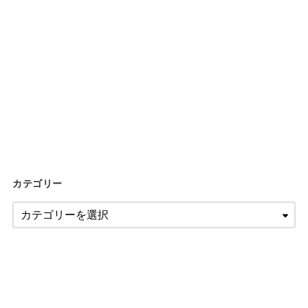
カテゴリー