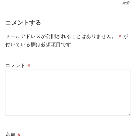
紹介
コメントする
メールアドレスが公開されることはありません。
※
が
付いている欄は必須項目です
コメント
※
名前
※