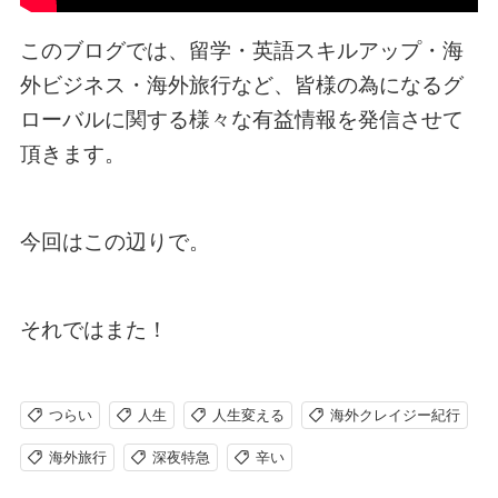
このブログでは、留学・英語スキルアップ・海
外ビジネス・海外旅行など、皆様の為になるグ
ローバルに関する様々な有益情報を発信させて
頂きます。
今回はこの辺りで。
それではまた！
つらい
人生
人生変える
海外クレイジー紀行
海外旅行
深夜特急
辛い