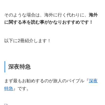
そのような場合は、海外に行く代わりに、
海外
に関する本を読む事がかなりおすすめです！
以下に2冊紹介します！
深夜特急
まず最もお勧めするのが旅人のバイブル『
深夜
特急
』です。