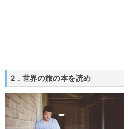
2．世界の旅の本を読め