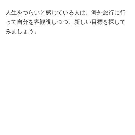
人生をつらいと感じている人は、海外旅行に行
って自分を客観視しつつ、新しい目標を探して
みましょう。