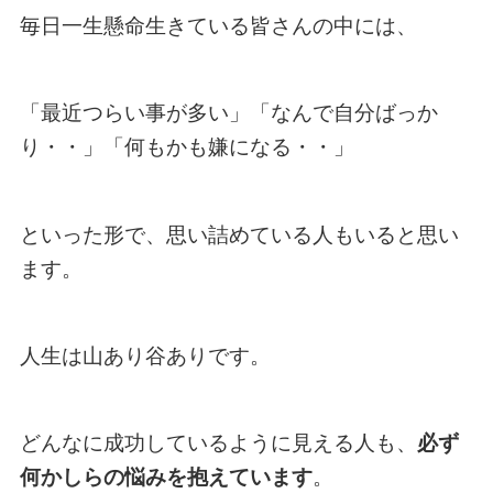
毎日一生懸命生きている皆さんの中には、
「最近つらい事が多い」「なんで自分ばっか
り・・」「何もかも嫌になる・・」
といった形で、思い詰めている人もいると思い
ます。
人生は山あり谷ありです。
どんなに成功しているように見える人も、
必ず
何かしらの悩みを抱えています
。