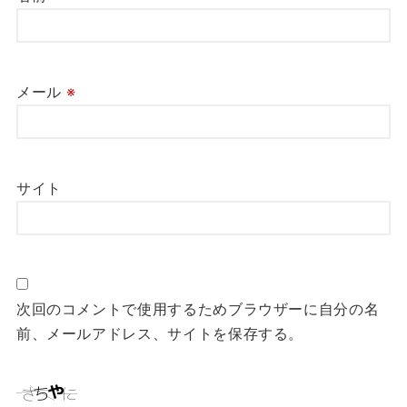
メール
※
サイト
次回のコメントで使用するためブラウザーに自分の名
前、メールアドレス、サイトを保存する。