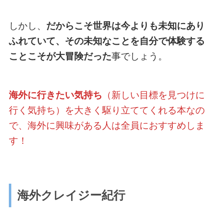
しかし、
だからこそ世界は今よりも未知にあり
ふれていて、その未知なことを自分で体験する
ことこそが大冒険だった
事でしょう。
海外に行きたい気持ち
（新しい目標を見つけに
行く気持ち）を大きく駆り立ててくれる本なの
で、海外に興味がある人は全員におすすめしま
す！
海外クレイジー紀行