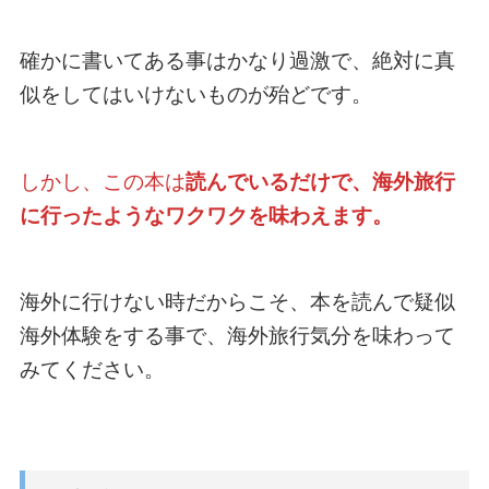
確かに書いてある事はかなり過激で、絶対に真
似をしてはいけないものが殆どです。
しかし、この本は
読んでいるだけで、海外旅行
に行ったようなワクワクを味わえます。
海外に行けない時だからこそ、本を読んで疑似
海外体験をする事で、海外旅行気分を味わって
みてください。