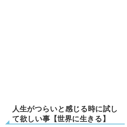
人生がつらいと感じる時に試し
て欲しい事【世界に生きる】