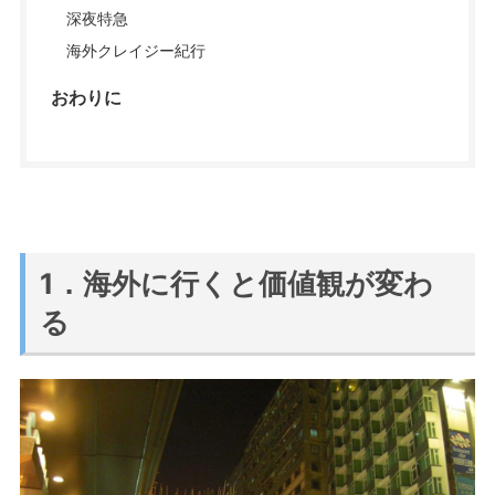
深夜特急
海外クレイジー紀行
おわりに
1．海外に行くと価値観が変わ
る