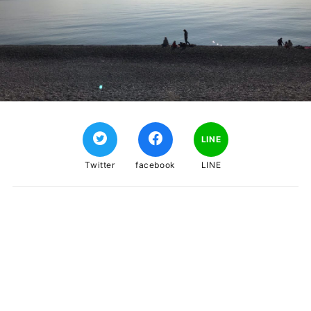
LINE
Twitter
facebook
LINE