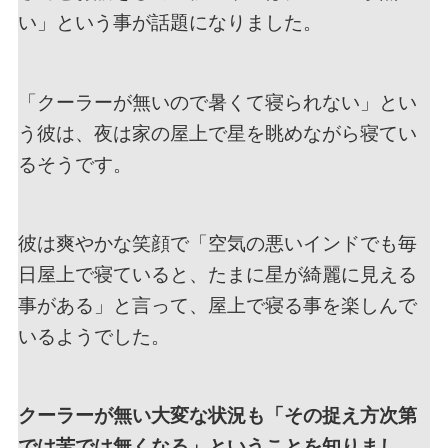
い」という事が話題になりました。
「クーラーが無いので暑くて寝られない」とい
う彼は、夜は家の屋上で星を眺めながら寝てい
るそうです。
彼は爽やかな笑顔で「空気の悪いインドでも毎
日屋上で寝ていると、たまに星が綺麗に見える
事がある」と言って、屋上で寝る事を楽しんで
いるようでした。
クーラーが無い大変な状況も「その捉え方次第
では苦では無くなる」ということを知りまし