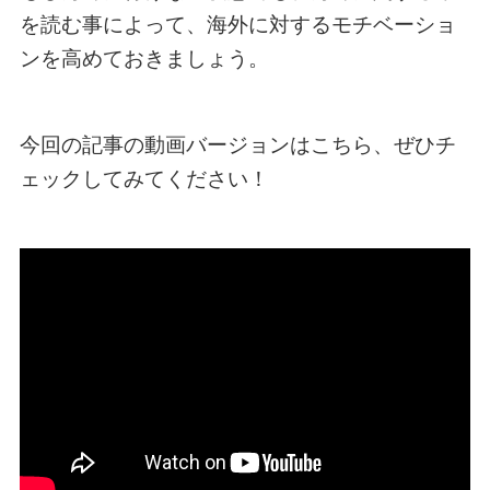
を読む事によって、海外に対するモチベーショ
ンを高めておきましょう。
今回の記事の動画バージョンはこちら、ぜひチ
ェックしてみてください！