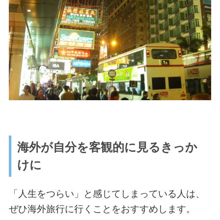
海外が自分を客観的に見るきっか
けに
「人生をつらい」と感じてしまっている人は、
ぜひ海外旅行に行くことをおすすめします。