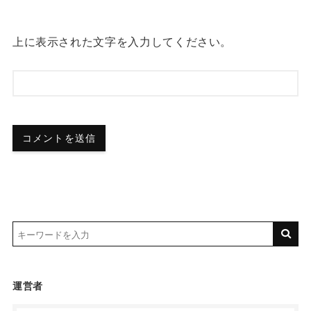
上に表示された文字を入力してください。
運営者