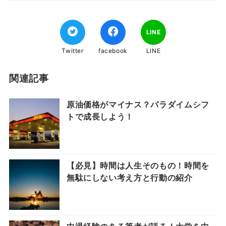
LINE
Twitter
facebook
LINE
関連記事
原油価格がマイナス？パラダイムシフ
トで成長しよう！
【必見】時間は人生そのもの！時間を
無駄にしない考え方と行動の紹介