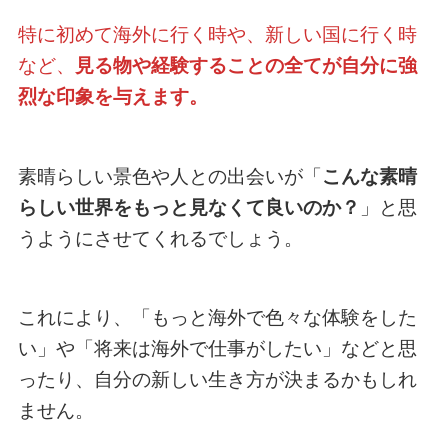
特に初めて海外に行く時や、新しい国に行く時
など、
見る物や経験することの全てが自分に強
烈な印象を与えます。
素晴らしい景色や人との出会いが「
こんな素晴
らしい世界をもっと見なくて良いのか？
」と思
うようにさせてくれるでしょう。
これにより、「もっと海外で色々な体験をした
い」や「将来は海外で仕事がしたい」などと思
ったり、自分の新しい生き方が決まるかもしれ
ません。