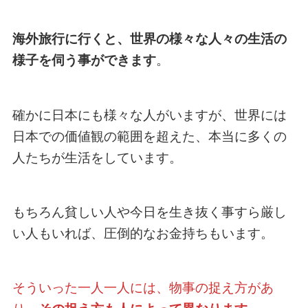
海外旅行に行くと、世界の様々な人々の生活の
様子を伺う事ができます
。
確かに日本にも様々な人がいますが、世界には
日本での価値観の範囲を超えた、本当に多くの
人たちが生活をしています。
もちろん貧しい人や今日を生き抜く事すら厳し
い人もいれば、圧倒的なお金持ちもいます。
そういった一人一人には、物事の捉え方があ