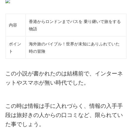
香港からロンドンまでバスを 乗り継いで旅をする
内容
物語
ポイン
海外旅のバイブル！世界が未知にありふれていた
ト
時の冒険
この小説が書かれたのは結構前で、インターネ
ットやスマホが無い時代でした。
この時は情報は手に入れづらく、情報の入手手
段は旅好きの人からの口コミなど、限られてい
た事でしょう。