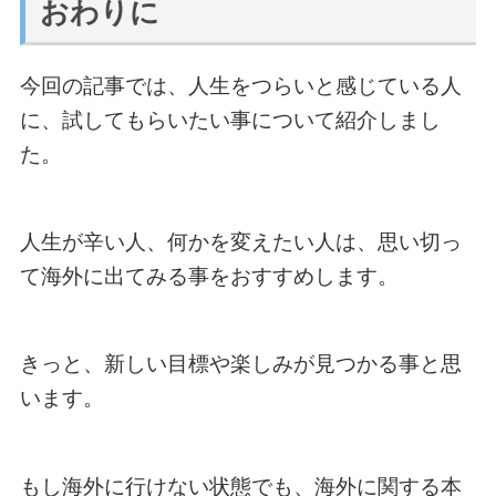
おわりに
今回の記事では、人生をつらいと感じている人
に、試してもらいたい事について紹介しまし
た。
人生が辛い人、何かを変えたい人は、思い切っ
て海外に出てみる事をおすすめします。
きっと、新しい目標や楽しみが見つかる事と思
います。
もし海外に行けない状態でも、海外に関する本