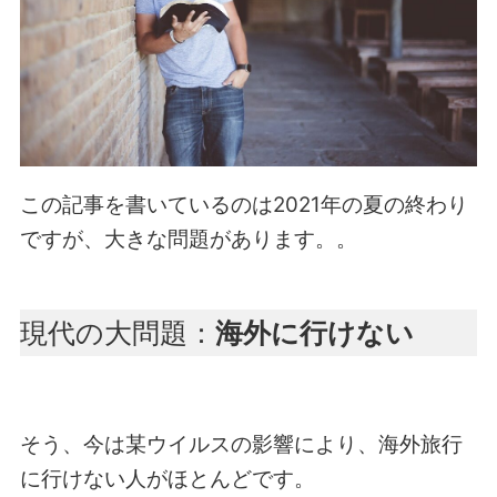
この記事を書いているのは2021年の夏の終わり
ですが、大きな問題があります。。
現代の大問題：
海外に行けない
そう、今は某ウイルスの影響により、海外旅行
に行けない人がほとんどです。