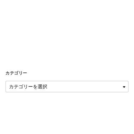
カテゴリー