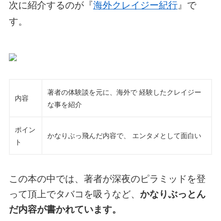
次に紹介するのが『
海外クレイジー紀行
』で
す。
著者の体験談を元に、海外で 経験したクレイジー
内容
な事を紹介
ポイン
かなりぶっ飛んだ内容で、 エンタメとして面白い
ト
この本の中では、著者が深夜のピラミッドを登
って頂上でタバコを吸うなど、
かなりぶっとん
だ内容が書かれています。