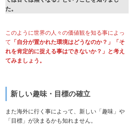
た。
このように世界の人々の価値観を知る事によっ
て
「自分が置かれた環境はどうなのか？」「そ
れを肯定的に捉える事はできないか？」と考え
てみましょう。
新しい趣味・目標の確立
また海外に行く事によって、新しい「趣味」や
「目標」が決まるかも知れません。