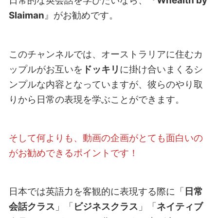
日常的な英会話を学びたいなら、『
Whealth by
Slaiman
』がお勧めです。
このチャンネルでは、オーストラリアに住むカ
ップルがお互いを
ドッキリ
に掛け合いまくるシ
ンプルな内容となっていますが、彼らのやり取
りから日常の表現を学ぶことができます。
そして何よりも、動画の企画がとても面白いの
がお勧めできるポイントです！
日本では英語力を客観的に表現する際に「
日常
会話クラス
」「
ビジネスクラス
」「
ネイティブ