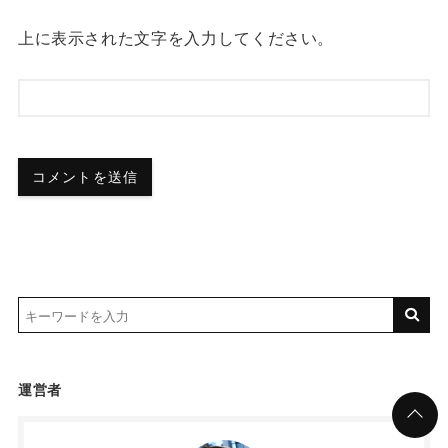
上に表示された文字を入力してください。
運営者