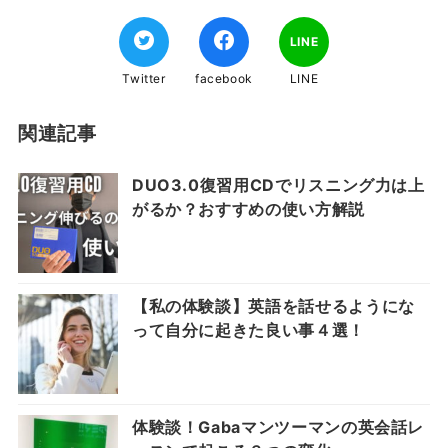
LINE
Twitter
facebook
LINE
関連記事
DUO3.0復習用CDでリスニング力は上
がるか？おすすめの使い方解説
【私の体験談】英語を話せるようにな
って自分に起きた良い事４選！
体験談！Gabaマンツーマンの英会話レ