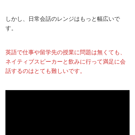
しかし、日常会話のレンジはもっと幅広いで
す。
英語で仕事や留学先の授業に問題は無くても、
ネイティブスピーカーと飲みに行って満足に会
話するのはとても難しいです。