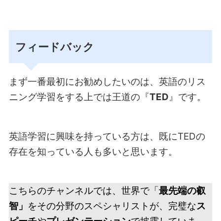
フィードバック
まず一番最初にお勧めしたいのは、英語のリス
ニング学習をする上では王道の『
TED
』です。
英語学習に興味を持っている方は、既にTEDの
存在を知っている人も多いと思います。
こちらのチャンネルでは、世界で「
最先端の叡
智」
をその分野のスペシャリストが、完璧な
ス