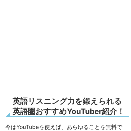
英語リスニング力を鍛えられる
英語圏おすすめYouTuber紹介！
今はYouTubeを使えば、あらゆることを無料で