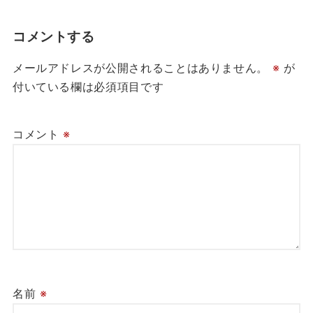
コメントする
メールアドレスが公開されることはありません。
※
が
付いている欄は必須項目です
コメント
※
名前
※