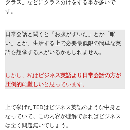
クラス」
などにクラス分けをする事が多いで
す。
日常会話と聞くと「お腹がすいた」とか「眠
い」とか、生活する上で必要最低限の簡単な英
語を想像する人がいるかもしれません。
しかし、私は
ビジネス英語より日常会話の方が
圧倒的に難しい
と思っています。
上で挙げたTEDはビジネス英語のような中身と
なっていて、この内容が理解できればビジネス
は全く問題無いでしょう。