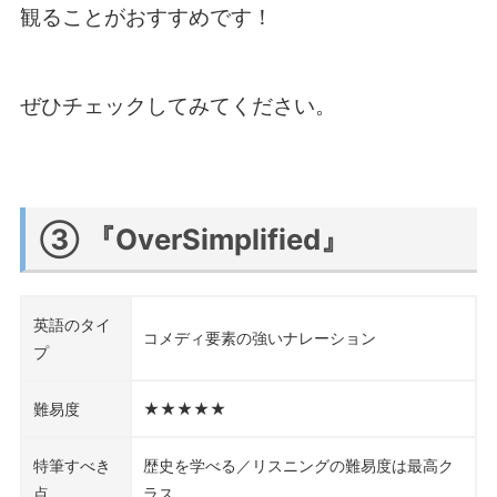
観ることがおすすめです！
ぜひチェックしてみてください。
③ 『OverSimplified』
英語のタイ
コメディ要素の強いナレーション
プ
難易度
★★★★★
特筆すべき
歴史を学べる／リスニングの難易度は最高ク
点
ラス