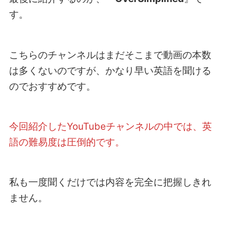
す。
こちらのチャンネルはまだそこまで動画の本数
は多くないのですが、かなり早い英語を聞ける
のでおすすめです。
今回紹介したYouTubeチャンネルの中では、英
語の難易度は圧倒的です。
私も一度聞くだけでは内容を完全に把握しきれ
ません。