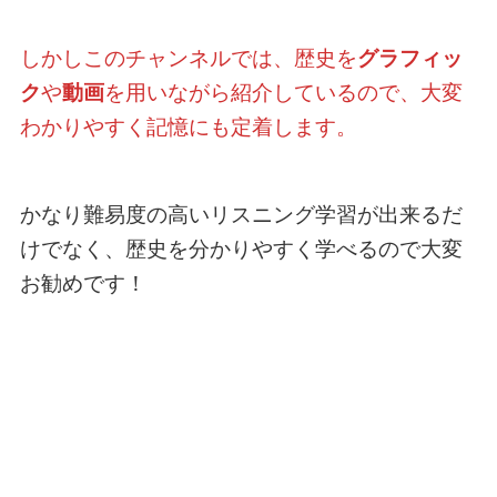
しかしこのチャンネルでは、歴史を
グラフィッ
ク
や
動画
を用いながら紹介しているので、大変
わかりやすく記憶にも定着します。
かなり難易度の高いリスニング学習が出来るだ
けでなく、歴史を分かりやすく学べるので大変
お勧めです！