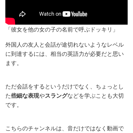
「彼女を他の女の子の名前で呼ぶドッキリ」
外国人の友人と会話が途切れないようなレベル
に到達するには、相当の英語力が必要だと思い
ます。
ただ会話をするというだけでなく、ちょっとし
た
些細な表現
や
スラング
などを学ぶことも大切
です。
こちらのチャンネルは、音だけではなく動画で