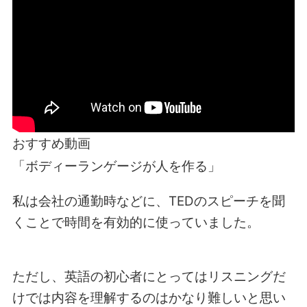
おすすめ動画
「ボディーランゲージが人を作る」
私は会社の通勤時などに、TEDのスピーチを聞
くことで時間を有効的に使っていました。
ただし、英語の初心者にとってはリスニングだ
けでは内容を理解するのはかなり難しいと思い