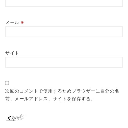
メール
※
サイト
次回のコメントで使用するためブラウザーに自分の名
前、メールアドレス、サイトを保存する。