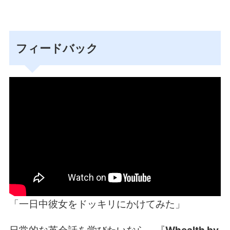
フィードバック
「一日中彼女をドッキリにかけてみた」