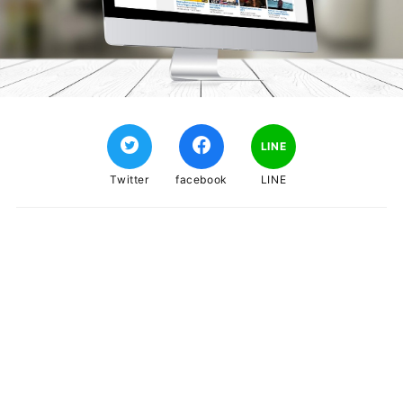
LINE
Twitter
facebook
LINE