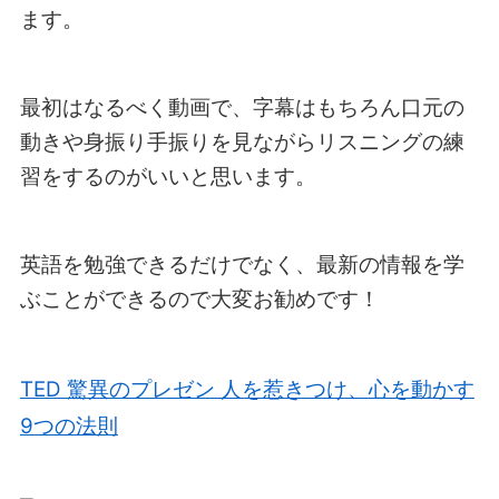
ます。
最初はなるべく動画で、字幕はもちろん口元の
動きや身振り手振りを見ながらリスニングの練
習をするのがいいと思います。
英語を勉強できるだけでなく、最新の情報を学
ぶことができるので大変お勧めです！
TED 驚異のプレゼン 人を惹きつけ、心を動かす
9つの法則