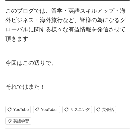
このブログでは、留学・英語スキルアップ・海
外ビジネス・海外旅行など、皆様の為になるグ
ローバルに関する様々な有益情報を発信させて
頂きます。
今回はこの辺りで。
それではまた！
YouTube
YouTuber
リスニング
英会話
英語学習