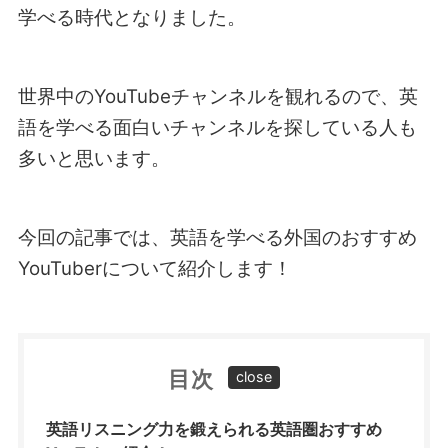
学べる時代となりました。
世界中のYouTubeチャンネルを観れるので、英
語を学べる面白いチャンネルを探している人も
多いと思います。
今回の記事では、英語を学べる外国のおすすめ
YouTuberについて紹介します！
目次
英語リスニング力を鍛えられる英語圏おすすめ