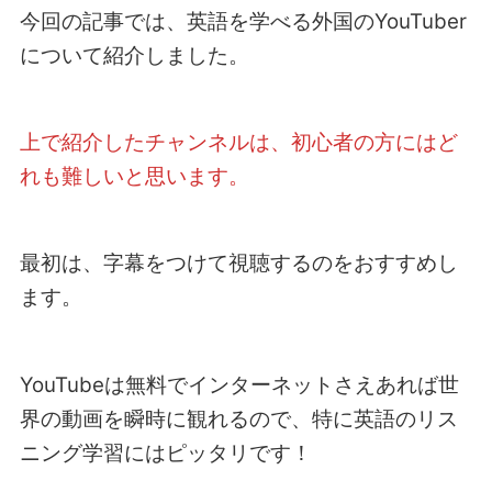
今回の記事では、英語を学べる外国のYouTuber
について紹介しました。
上で紹介したチャンネルは、初心者の方にはど
れも難しいと思います。
最初は、字幕をつけて視聴するのをおすすめし
ます。
YouTubeは無料でインターネットさえあれば世
界の動画を瞬時に観れるので、特に英語のリス
ニング学習にはピッタリです！