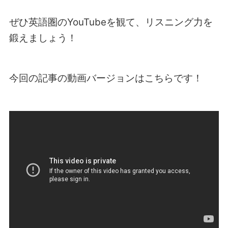
ぜひ英語圏のYouTubeを観て、リスニング力を
鍛えましょう！
今回の記事の動画バージョンはこちらです！