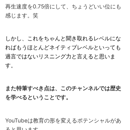
再生速度を0.75倍にして、ちょうどいい位にも
感じます。笑
しかし、これをちゃんと聞き取れるレベルにな
ればもうほとんどネイティブレベルといっても
過言ではないリスニング力と言えると思いま
す。
また特筆すべき点は、このチャンネルでは歴史
を学べるということです。
YouTubeは教育の形を変えるポテンシャルがあ
ると思います。