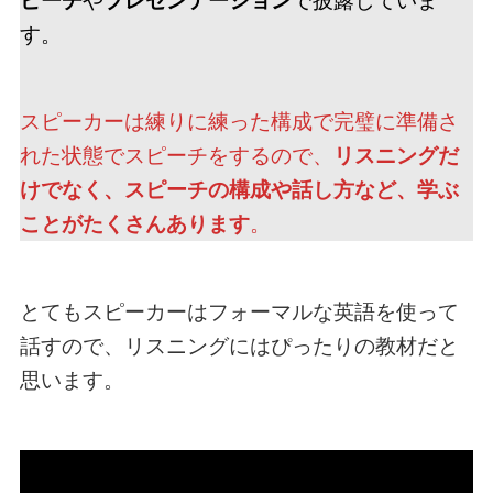
ピーチ
や
プレゼンテーション
で披露していま
す。
スピーカーは練りに練った構成で完璧に準備さ
れた状態でスピーチをするので、
リスニングだ
けでなく、スピーチの構成や話し方など、学ぶ
ことがたくさんあります
。
とてもスピーカーはフォーマルな英語を使って
話すので、リスニングにはぴったりの教材だと
思います。