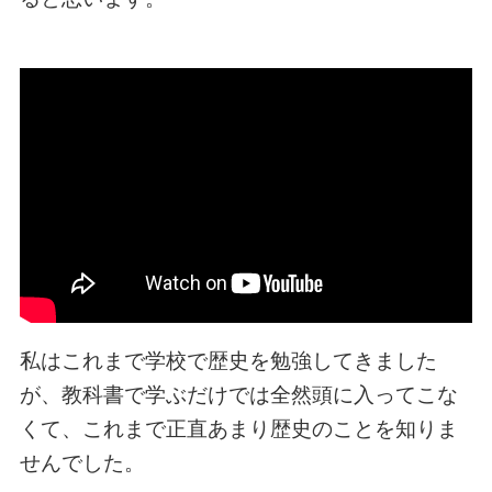
私はこれまで学校で歴史を勉強してきました
が、教科書で学ぶだけでは全然頭に入ってこな
くて、これまで正直あまり歴史のことを知りま
せんでした。