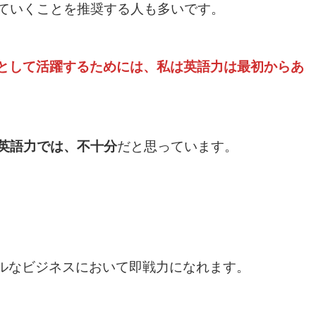
ていくことを推奨する人も多いです。
業として活躍するためには、私は英語力は最初からあ
英語力では、不十分
だと思っています。
バルなビジネスにおいて即戦力になれます。