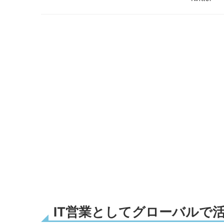
IT営業としてグローバルで