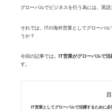
グローバルでビジネスを行う為には、英語
それでは、ITの海外営業としてグローバ
うか？
今回の記事では
、IT営業がグローバルで
す。
IT営業としてグローバルで活躍するために必