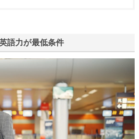
は英語力が最低条件