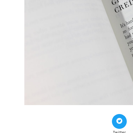
Twitter