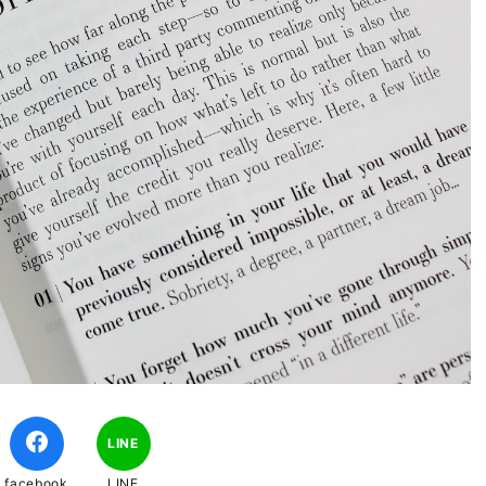
LINE
facebook
LINE