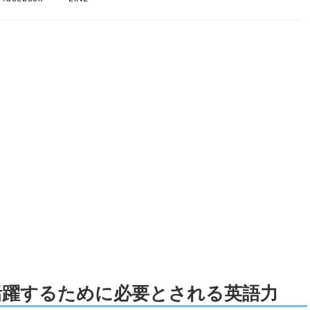
活躍するために必要とされる英語力