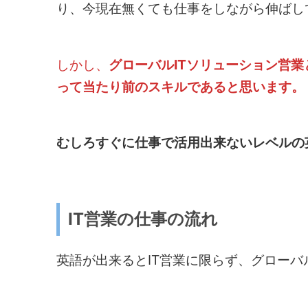
り、今現在無くても仕事をしながら伸ばし
しかし、
グローバルITソリューション営
って当たり前のスキルであると思います。
むしろすぐに仕事で活用出来ないレベルの
IT営業の仕事の流れ
英語が出来るとIT営業に限らず、グロー