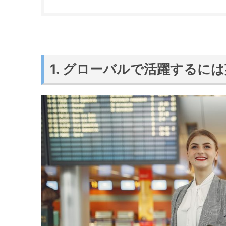
1. グローバルで活躍するに