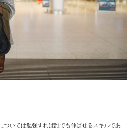
については勉強すれば誰でも伸ばせるスキルであ