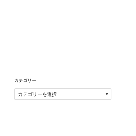
カテゴリー