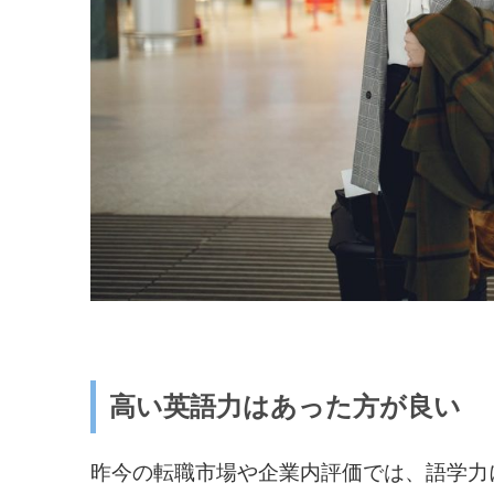
高い英語力はあった方が良い
昨今の転職市場や企業内評価では、語学力