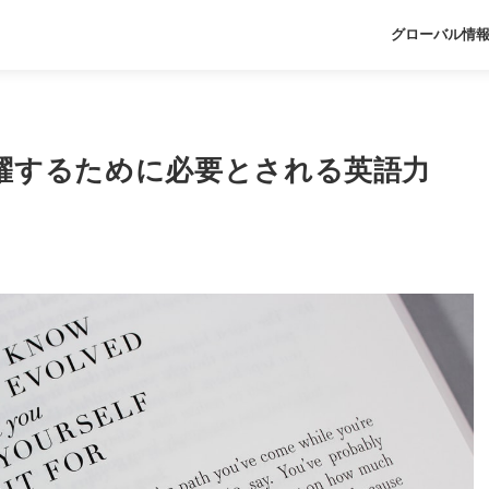
グローバル情
活躍するために必要とされる英語力