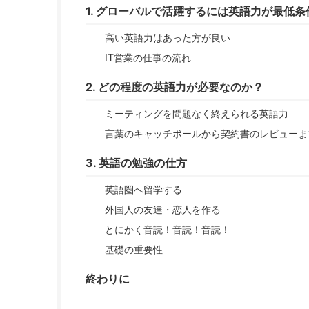
1. グローバルで活躍するには英語力が最低条
高い英語力はあった方が良い
IT営業の仕事の流れ
2. どの程度の英語力が必要なのか？
ミーティングを問題なく終えられる英語力
言葉のキャッチボールから契約書のレビューま
3. 英語の勉強の仕方
英語圏へ留学する
外国人の友達・恋人を作る
とにかく音読！音読！音読！
基礎の重要性
終わりに