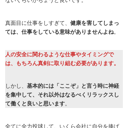
ないくらいがちょうど良いです。
真面目に仕事をしすぎて、
健康を害してしまっ
ては、仕事をしている意味がありませんよね
。
人の安全に関わるような仕事やタイミングで
は、もちろん真剣に取り組む必要があります。
しかし、
基本的には「ここぞ」と言う時に神経
を集中して、それ以外はなるべくリラックスし
て働くと良いと思います
。
全てに全力投球して、いくら会社に自分を捧げ