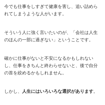
今でも仕事をしすぎて健康を害し、追い詰めら
れてしまうような人がいます。
そういう人に強く言いたいのが、「会社は人生
のほんの一部に過ぎない」ということです。
確かに仕事がないと不安になるかもしれない
し、仕事をきちんと終わらせないと、後で自分
の首を絞めるかもしれません。
しかし、
人生にはいろいろな選択があります
。