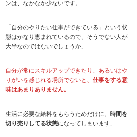
ンは、なかなか少ないです。
「自分のやりたい仕事ができている」という状
態はかなり恵まれているので、そうでない人が
大半なのではないでしょうか。
自分が常にスキルアップできたり、あるいはや
りがいを感じれる場所でないと、
仕事をする意
味はあまりありません。
生活に必要な給料をもらうためだけに、
時間を
切り売りしてる状態
になってしまいます。