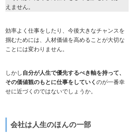
えません。
効率よく仕事をしたり、今後大きなチャンスを
掴むためには、人材価値を高めることが大切な
ことには変わりません。
しかし
自分が人生で優先するべき軸を持って、
その価値観のもとに仕事をしていく
のが一番幸
せに近づくのではないでしょうか。
会社は人生のほんの一部