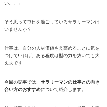
い。。」
そう思って毎日を過ごしているサラリーマンは
いませんか？
仕事は、自分の人材価値さえ高めることに気を
つけていれば、ある程度は型の力を抜いても大
丈夫です。
今回の記事では、
サラリーマンの仕事との向き
合い方のおすすめ
について紹介します。