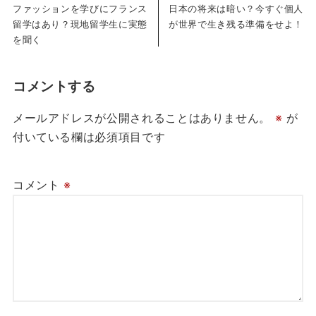
ファッションを学びにフランス
日本の将来は暗い？今すぐ個人
留学はあり？現地留学生に実態
が世界で生き残る準備をせよ！
を聞く
コメントする
メールアドレスが公開されることはありません。
※
が
付いている欄は必須項目です
コメント
※