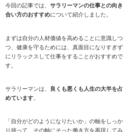
今回の記事では、
サラリーマンの仕事との向き
合い方のおすすめ
について紹介しました。
まずは自分の人材価値を高めることに意識しつ
つ、健康を守るためには、真面目になりすぎず
にリラックスして仕事をすることがおすすめで
す。
サラリーマンは、
良くも悪くも人生の大半を占
めています
。
「自分がどのようになりたいか」の軸をしっか
り持って、その軸にそった働き方を再現してみ