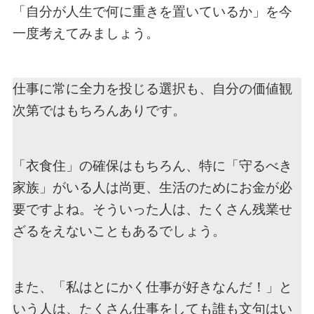
「自分が人生で何に重きを置いているか」を今
一度考えてみましょう。
仕事に常に全力を投じる選択も、自分の価値観
次第ではもちろんありです。
「衣食住」の確保はもちろん、特に「守るべき
家族」がいる人は尚更、生活のためにお金が必
要ですよね。そういった人は、たくさん残業せ
ざるをえないこともあるでしょう。
また、「私はとにかく仕事が好きなんだ！」と
いう人は、たくさん仕事をしても誰も文句はい