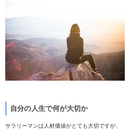
自分の人生で何が大切か
サラリーマンは人材価値がとても大切ですが、