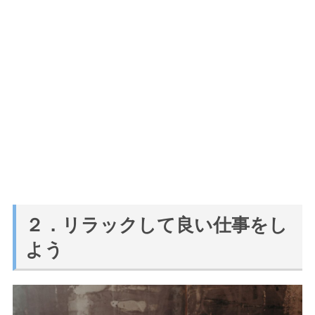
２．リラックして良い仕事をし
よう