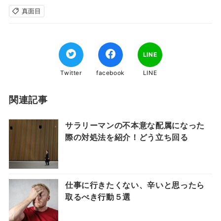
真面目
LINE
Twitter
facebook
LINE
関連記事
サラリーマンの不本意な配属になった
際の対処法を紹介！どう立ち回る
仕事に行きたくない、辛いと思ったら
取るべき行動５選