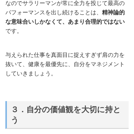
なのでサラリーマンが常に全力を投じて最高の
パフォーマンスを出し続けることは、
精神論的
な意味合いしかなくて、あまり合理的ではない
です。
与えられた仕事を真面目に捉えすぎず肩の力を
抜いて、健康を最優先に、自分をマネジメント
していきましょう。
３．自分の価値観を大切に持と
う