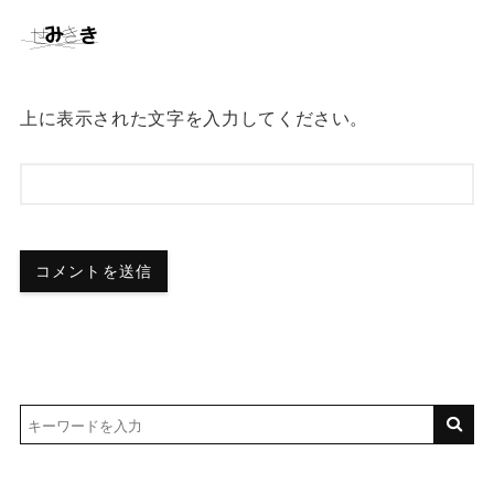
上に表示された文字を入力してください。