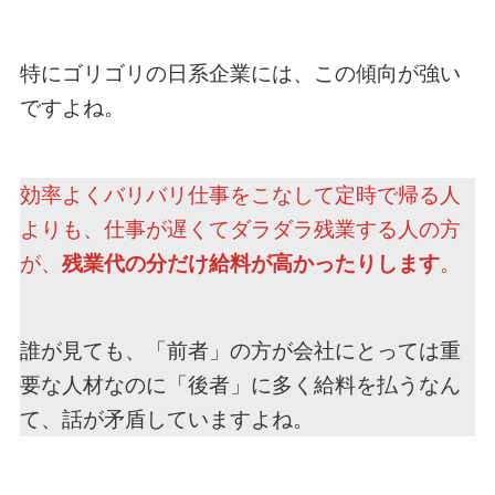
特にゴリゴリの日系企業には、この傾向が強い
ですよね。
効率よくバリバリ仕事をこなして定時で帰る人
よりも、仕事が遅くてダラダラ残業する人の方
が、
残業代の分だけ給料が高かったりします
。
誰が見ても、「前者」の方が会社にとっては重
要な人材なのに「後者」に多く給料を払うなん
て、話が矛盾していますよね。