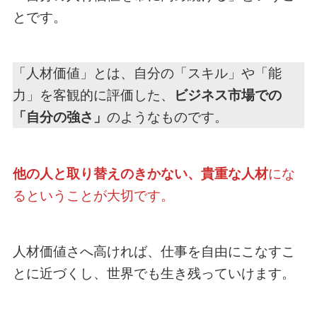
とです。
「人材価値」とは、自分の「スキル」や「能
力」を客観的に評価した、
ビジネス市場での
「自分の強さ」
のようなものです。
他の人と取り替えのきかない、貴重な人材
にな
るということが大切です。
人材価値さへ高ければ、仕事を自由にこなすこ
とに近づくし、世界でも生き残っていけます。