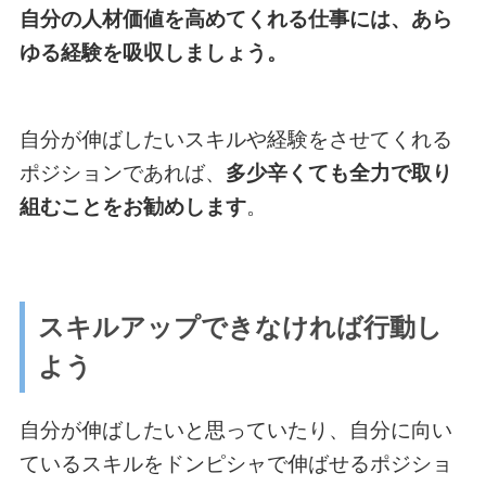
自分の人材価値を高めてくれる仕事には、あら
ゆる経験を吸収しましょう。
自分が伸ばしたいスキルや経験をさせてくれる
ポジションであれば、
多少辛くても全力で取り
組むことをお勧めします
。
スキルアップできなければ行動し
よう
自分が伸ばしたいと思っていたり、自分に向い
ているスキルをドンピシャで伸ばせるポジショ