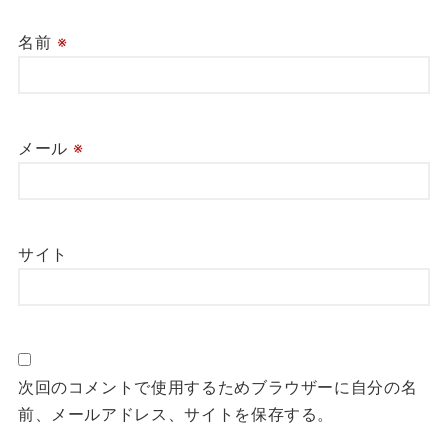
名前
※
メール
※
サイト
次回のコメントで使用するためブラウザーに自分の名
前、メールアドレス、サイトを保存する。