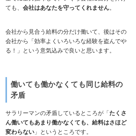
ても、
会社はあなたを守ってくれません
。
会社から見合う給料の分だけ働いて、後はその
会社から「効率よくいろいろな経験を盗んでや
る！」という意気込みで良いと思います。
働いても働かなくても同じ給料の
矛盾
サラリーマンの矛盾しているところが「
たくさ
ん働いてもあまり働かなくても、給料はさほど
変わらない
」というところです。