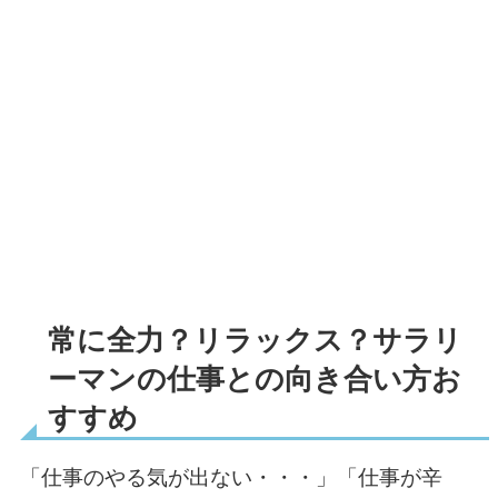
常に全力？リラックス？サラリ
ーマンの仕事との向き合い方お
すすめ
「仕事のやる気が出ない・・・」「仕事が辛