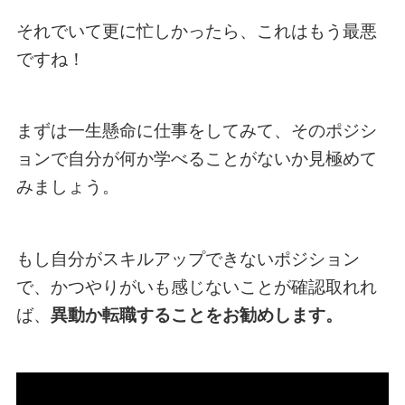
それでいて更に忙しかったら、これはもう最悪
ですね！
まずは一生懸命に仕事をしてみて、そのポジシ
ョンで自分が何か学べることがないか見極めて
みましょう。
もし自分がスキルアップできないポジション
で、かつやりがいも感じないことが確認取れれ
ば、
異動か転職することをお勧めします。