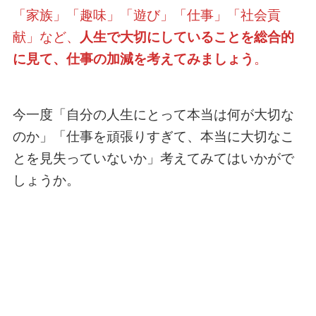
「家族」「趣味」「遊び」「仕事」「社会貢
献」など、
人生で大切にしていることを総合的
に見て、仕事の加減を考えてみましょう
。
今一度「自分の人生にとって本当は何が大切な
のか」「仕事を頑張りすぎて、本当に大切なこ
とを見失っていないか」考えてみてはいかがで
しょうか。