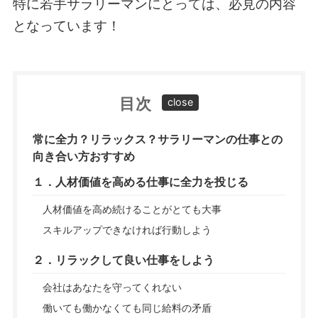
特に若手サラリーマンにとっては、必見の内容
となっています！
目次
常に全力？リラックス？サラリーマンの仕事との
向き合い方おすすめ
１．人材価値を高める仕事に全力を投じる
人材価値を高め続けることがとても大事
スキルアップできなければ行動しよう
２．リラックして良い仕事をしよう
会社はあなたを守ってくれない
働いても働かなくても同じ給料の矛盾