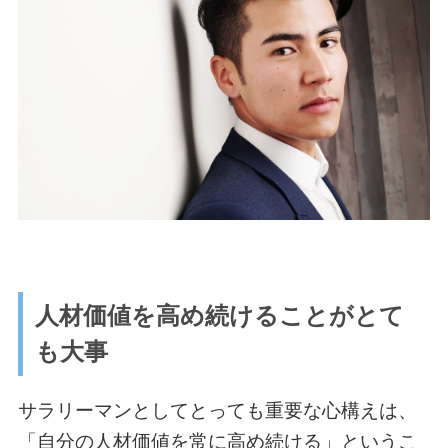
人材価値を高め続けることがとて
も大事
サラリーマンとしてとっても重要な心構えは、
「自分の人材価値を常に高め続ける」というこ