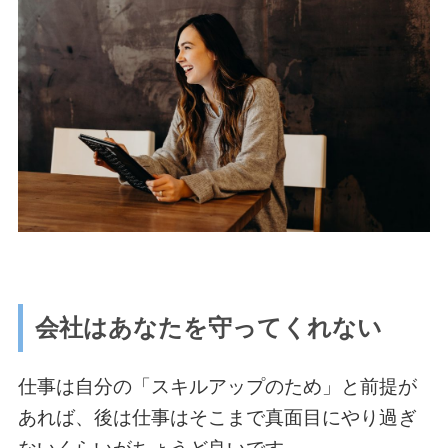
会社はあなたを守ってくれない
仕事は自分の「スキルアップのため」と前提が
あれば、後は仕事はそこまで真面目にやり過ぎ