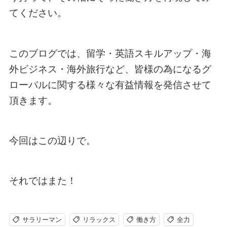
てください。
このブログでは、留学・英語スキルアップ・海
外ビジネス・海外旅行など、皆様の為になるグ
ローバルに関する様々な有益情報を発信させて
頂きます。
今回はこの辺りで。
それではまた！
サラリーマン
リラックス
働き方
全力