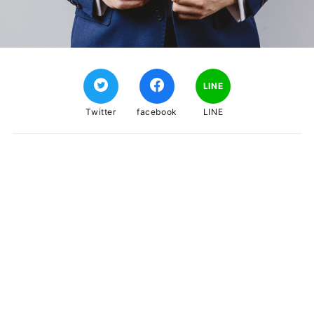
LINE
Twitter
facebook
LINE