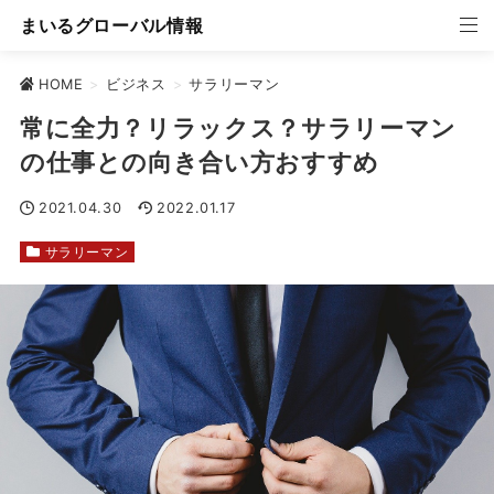
まいるグローバル情報
HOME
>
ビジネス
>
サラリーマン
常に全力？リラックス？サラリーマン
の仕事との向き合い方おすすめ
2021.04.30
2022.01.17
サラリーマン