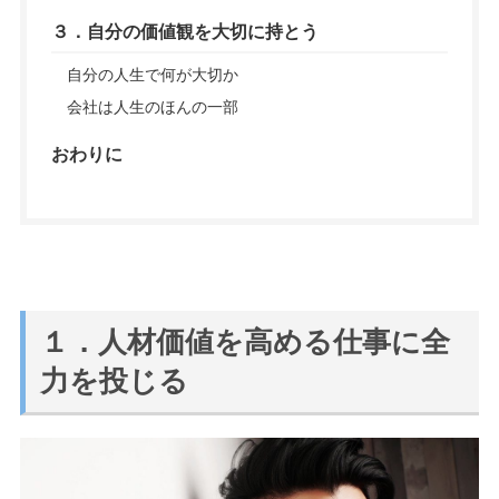
３．自分の価値観を大切に持とう
自分の人生で何が大切か
会社は人生のほんの一部
おわりに
１．人材価値を高める仕事に全
力を投じる