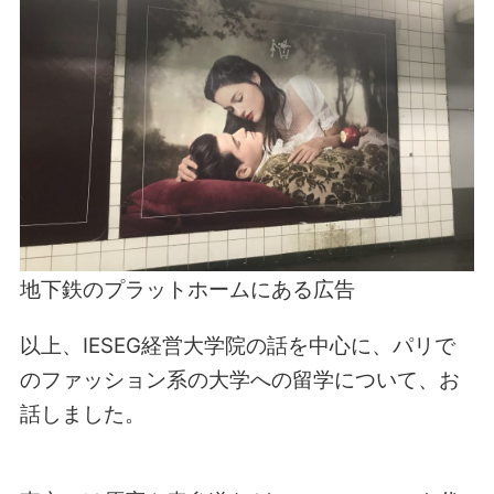
地下鉄のプラットホームにある広告
以上、IESEG経営大学院の話を中心に、パリで
のファッション系の大学への留学について、お
話しました。