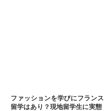
ファッションを学びにフランス
留学はあり？現地留学生に実態