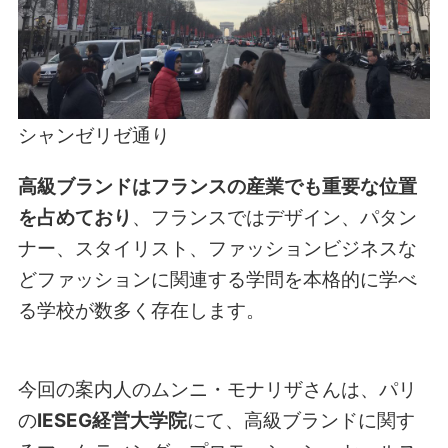
シャンゼリゼ通り
高級ブランドはフランスの産業でも重要な位置
を占めており
、フランスではデザイン、パタン
ナー、スタイリスト、ファッションビジネスな
どファッションに関連する学問を本格的に学べ
る学校が数多く存在します。
今回の案内人のムンニ・モナリザさんは、パリ
の
IESEG経営大学院
にて、高級ブランドに関す