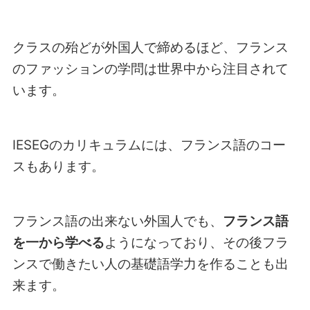
クラスの殆どが外国人で締めるほど、フランス
のファッションの学問は世界中から注目されて
います。
IESEGのカリキュラムには、フランス語のコー
スもあります。
フランス語の出来ない外国人でも、
フランス語
を一から学べる
ようになっており、その後フラ
ンスで働きたい人の基礎語学力を作ることも出
来ます。