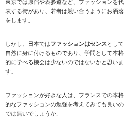
東京では原宿や表参道など、ファッションを代
表する街があり、若者は競い合うようにお洒落
をします。
しかし、日本では
ファッションはセンス
として
自然に身に付けるものであり、学問として本格
的に学べる機会は少ないのではないかと思いま
す。
ファッションが好きな人は、フランスでの本格
的なファッションの勉強を考えてみても良いの
では無いでしょうか。