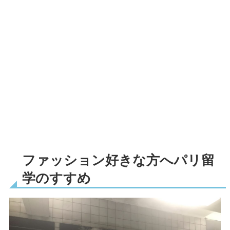
ファッション好きな方へパリ留
学のすすめ