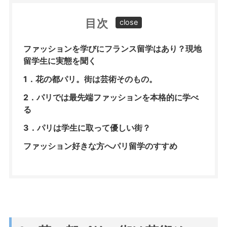
目次
ファッションを学びにフランス留学はあり？現地
留学生に実態を聞く
1．花の都パリ。街は芸術そのもの。
2．パリでは最先端ファッションを本格的に学べ
る
3．パリは学生に取って優しい街？
ファッション好きな方へパリ留学のすすめ