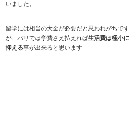
いました。
留学には相当の大金が必要だと思われがちです
が、パリでは学費さえ払えれば
生活費は極小に
抑える
事が出来ると思います。