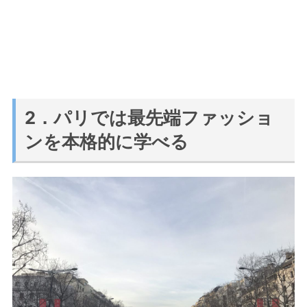
2．パリでは最先端ファッショ
ンを本格的に学べる