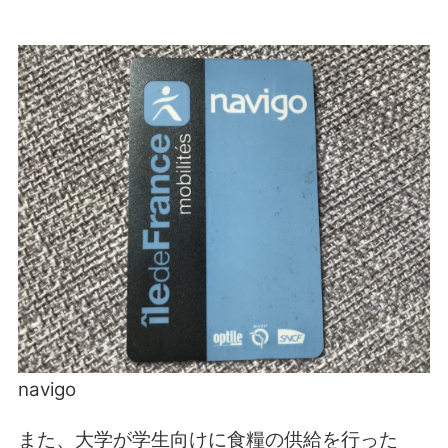
navigo
また、大学が学生向けに食糧の供給を行った