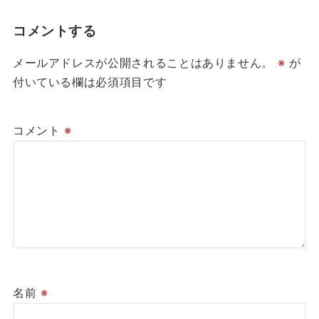
コメントする
メールアドレスが公開されることはありません。
※
が
付いている欄は必須項目です
コメント
※
名前
※