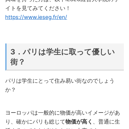
イトを見てみてください！
https://www.ieseg.fr/en/
3．パリは学生に取って優しい
街？
パリは学生にとって住み易い街なのでしょう
か？
ヨーロッパは一般的に物価が高いイメージがあ
り、確かにパリも総じて
物価が高く
、普通に生