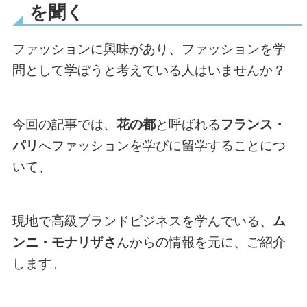
を聞く
ファッションに興味があり、ファッションを学
問として学ぼうと考えている人はいませんか？
今回の記事では、
花の都
と呼ばれる
フランス・
パリ
へファッションを学びに留学することにつ
いて、
現地で高級ブランドビジネスを学んでいる、
ム
ンニ・モナリザさ
んからの情報を元に、ご紹介
します。