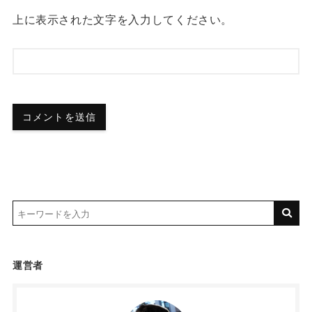
上に表示された文字を入力してください。
運営者