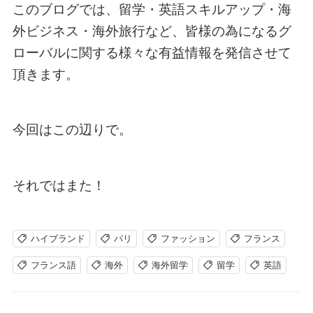
このブログでは、留学・英語スキルアップ・海
外ビジネス・海外旅行など、皆様の為になるグ
ローバルに関する様々な有益情報を発信させて
頂きます。
今回はこの辺りで。
それではまた！
ハイブランド
パリ
ファッション
フランス
フランス語
海外
海外留学
留学
英語