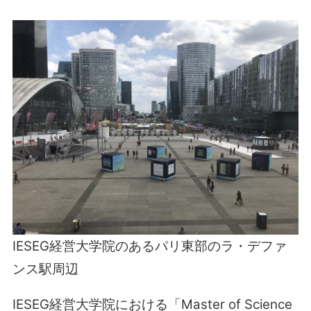
IESEG経営大学院のあるパリ東部のラ・デファ
ンス駅周辺
IESEG経営大学院における「Master of Science