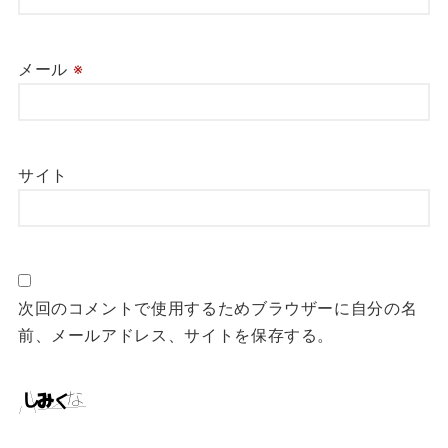
メール
※
サイト
次回のコメントで使用するためブラウザーに自分の名
前、メールアドレス、サイトを保存する。