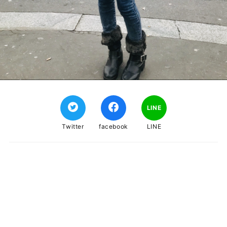
LINE
Twitter
facebook
LINE