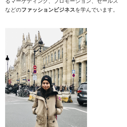
るマーケティング、プロモーション、セールス
などの
ファッションビジネス
を学んでいます。