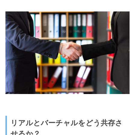
リアルとバーチャルをどう共存さ
せるか？