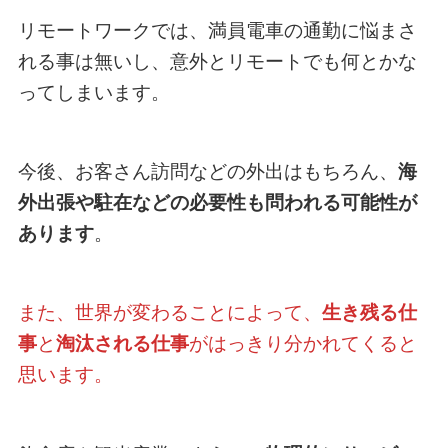
リモートワークでは、満員電車の通勤に悩まさ
れる事は無いし、意外とリモートでも何とかな
ってしまいます。
今後、お客さん訪問などの外出はもちろん、
海
外出張や駐在などの必要性も問われる可能性が
あります
。
また、世界が変わることによって、
生き残る仕
事
と
淘汰される仕事
がはっきり分かれてくると
思います。