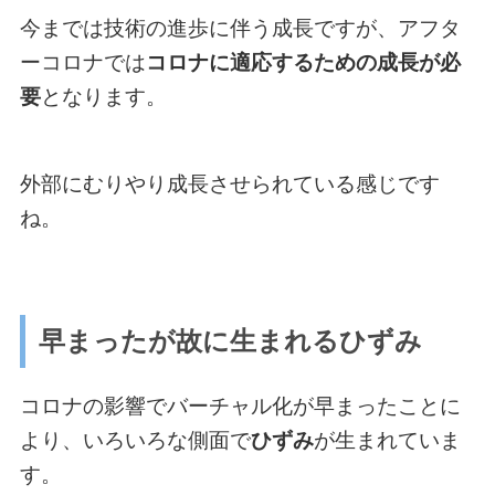
今までは技術の進歩に伴う成長ですが、アフタ
ーコロナでは
コロナに適応するための成長が必
要
となります。
外部にむりやり成長させられている感じです
ね。
早まったが故に生まれるひずみ
コロナの影響でバーチャル化が早まったことに
より、いろいろな側面で
ひずみ
が生まれていま
す。