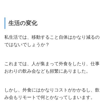
生活の変化
私生活では、移動すること自体はかなり減るの
ではないでしょうか？
これまでは、人が集まって外食をしたり、仕事
おわりの飲み会なども頻繁にありました。
しかし、外食にはかなりコストがかかるし、飲
み会もリモートで何とかなってしまいます。