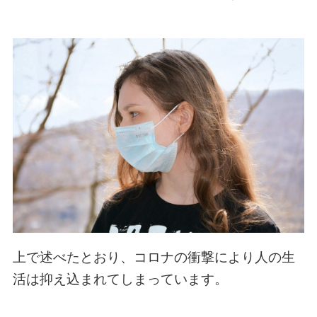
上で述べたとおり、コロナの衝撃により人の生
活は抑え込まれてしまっています。