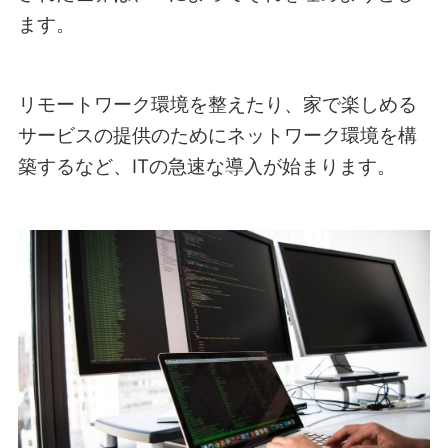
ます。
リモートワーク環境を整えたり、家で楽しめる
サービスの提供のためにネットワーク環境を構
築するなど、ITの急速な導入が始まります。