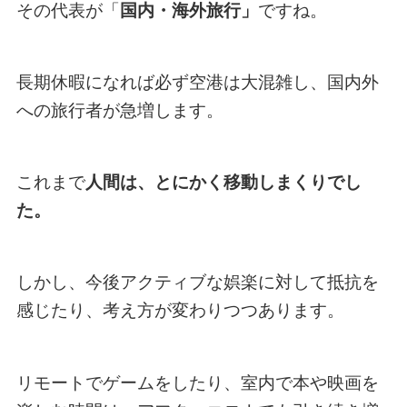
その代表が「
国内・海外旅行」
ですね。
長期休暇になれば必ず空港は大混雑し、国内外
への旅行者が急増します。
これまで
人間は、とにかく移動しまくりでし
た。
しかし、今後アクティブな娯楽に対して抵抗を
感じたり、考え方が変わりつつあります。
リモートでゲームをしたり、室内で本や映画を