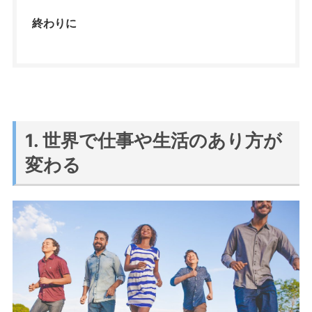
終わりに
1. 世界で仕事や生活のあり方が
変わる