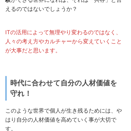
えるのではないでしょうか？
ITの活用によって無理やり変わるのではなく、
人々の考え方やカルチャーから変えていくこと
が大事だと思います。
時代に合わせて自分の人材価値を
守れ！
このような世界で個人が生き残るためには、や
はり自分の人材価値を高めていく事が大切で
す。