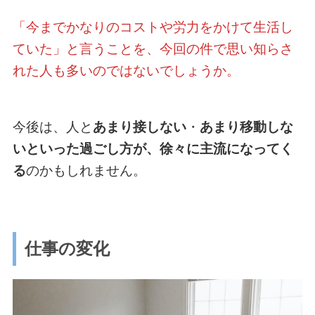
「今までかなりのコストや労力をかけて生活し
ていた」と言うことを、今回の件で思い知らさ
れた人も多いのではないでしょうか。
今後は、人と
あまり接しない
・
あまり移動しな
いといった過ごし方が、徐々に主流になってく
る
のかもしれません。
仕事の変化