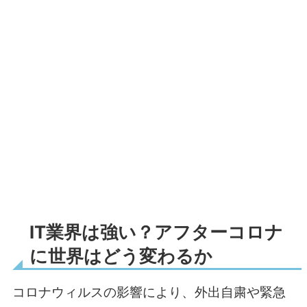
IT業界は強い？アフターコロナ
に世界はどう変わるか
コロナウィルスの影響により、外出自粛や緊急