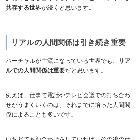
共存する世界
が続くと思います。
リアルの人間関係は引き続き重要
バーチャルが主流になっている世界でも、
リア
ルでの人間関係は重要
だと思います。
例えば、仕事で電話やテレビ会議での打ち合わ
せがうまくいくのは、それまでに培った人間関
係によることも多いです。
いちどでも顔合わせをしていれば、その後の仕