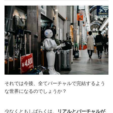
それでは今後、全てバーチャルで完結するよう
な世界になるのでしょうか？
少なくともしばらくは、
リアルとバーチャルが