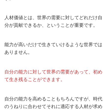
人材価値とは、世界の需要に対してどれだけ自
分が貢献できるか、ということが重要です。
能力が高いだけで生きていけるような世界では
ありません。
自分の能力に対して世界の需要があって、初め
て生き残ることができます。
自分の能力を高めることもちろんですが、時代
のうねりに合わせてそれに適応する人材が求め