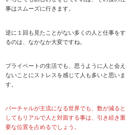
事はスムーズに行きます。
逆に１回も見たことがない多くの人と仕事をす
るのは、なかなか大変ですね。
プライベートの生活でも、思うように人と会え
ないことにストレスを感じて人も多いと思いま
す。
バーチャルが主流になる世界でも、数が減ると
してもリアルで人と対面する事は、引き続き重
要な位置を占めるでしょう。