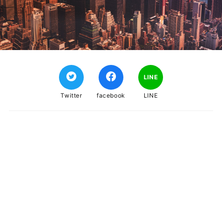
LINE
Twitter
facebook
LINE