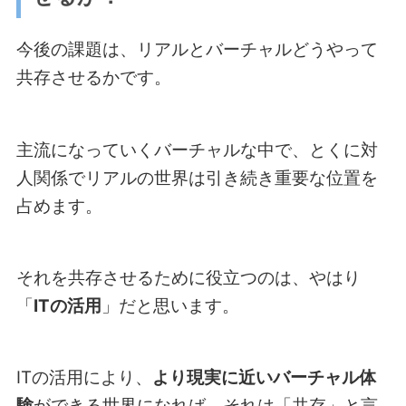
今後の課題は、リアルとバーチャルどうやって
共存させるかです。
主流になっていくバーチャルな中で、とくに対
人関係でリアルの世界は引き続き重要な位置を
占めます。
それを共存させるために役立つのは、やはり
「
ITの活用
」だと思います。
ITの活用により、
より現実に近いバーチャル体
験
ができる世界になれば、それは「共存」と言