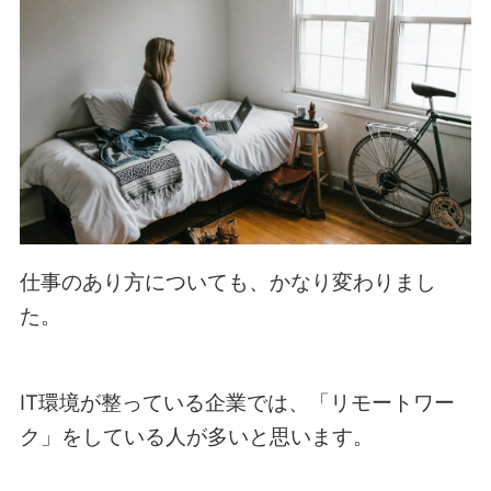
仕事のあり方についても、かなり変わりまし
た。
IT環境が整っている企業では、「リモートワー
ク」をしている人が多いと思います。