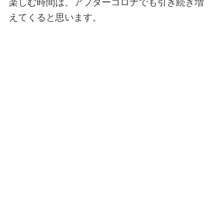
楽しむ時間は、アフターコロナでも引き続き増
えてくると思います。