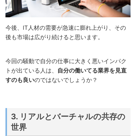
今後、IT人材の需要が急速に膨れ上がり、その
後も市場は広がり続けると思います。
今回の騒動で自分の仕事に大きく悪いインパク
トが出ている人は、
自分の働いてる業界を見直
すのも良い
のではないでしょうか？
3. リアルとバーチャルの共存の
世界