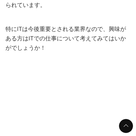
られています。
特にITは今後重要とされる業界なので、興味が
ある方はITでの仕事について考えてみてはいか
がでしょうか！