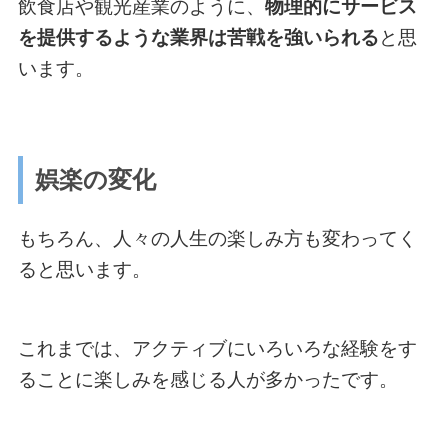
飲食店や観光産業のように、
物理的にサービス
を提供するような業界は苦戦を強いられる
と思
います。
娯楽の変化
もちろん、人々の人生の楽しみ方も変わってく
ると思います。
これまでは、アクティブにいろいろな経験をす
ることに楽しみを感じる人が多かったです。