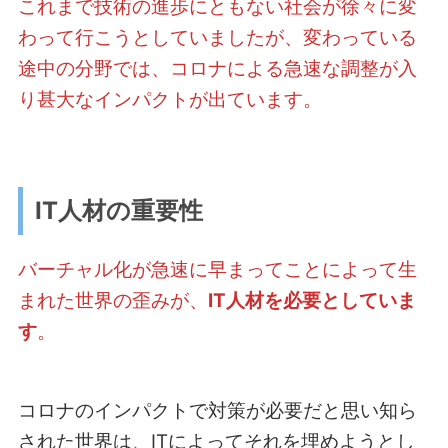
これまで技術の進歩にともない社会が徐々に変
わって行こうとしていましたが、変わっている
途中の分野では、コロナによる急速な調整が入
り甚大なインパクトが出ています。
IT人材の重要性
バーチャル化が急速に早まってことによって生
まれた世界の歪みが、
IT人材を必要としていま
す
。
コロナのインパクトで対策が必要だと思い知ら
された世界は、ITによってそれを埋めようとし