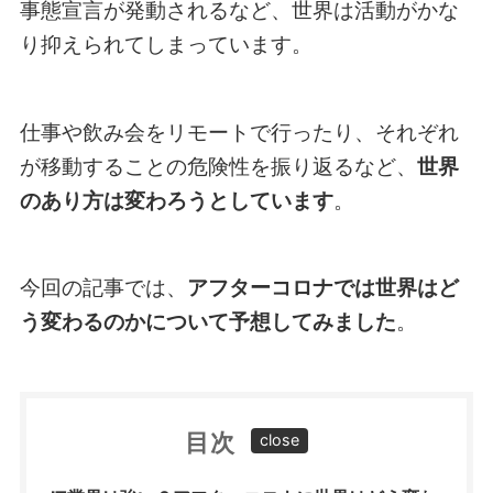
事態宣言が発動されるなど、世界は活動がかな
り抑えられてしまっています。
仕事や飲み会をリモートで行ったり、それぞれ
が移動することの危険性を振り返るなど、
世界
のあり方は変わろうとしています
。
今回の記事では、
アフターコロナでは世界はど
う変わるのかについて予想してみました
。
目次