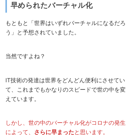
早められたバーチャル化
もともと「世界はいずれバーチャルになるだろ
う」と予想されていました。
当然ですよね？
IT技術の発達は世界をどんどん便利にさせてい
て、これまでもかなりのスピードで世の中を変
えています。
しかし、世の中のバーチャル化がコロナの発生
によって、
さらに早まった
と思います。