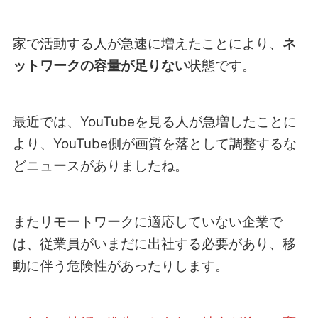
家で活動する人が急速に増えたことにより、
ネ
ットワークの容量が足りない
状態です。
最近では、YouTubeを見る人が急増したことに
より、YouTube側が画質を落として調整するな
どニュースがありましたね。
またリモートワークに適応していない企業で
は、従業員がいまだに出社する必要があり、移
動に伴う危険性があったりします。