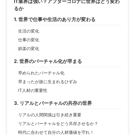
IT業界は強い？アフターコロナに世界はどう変わ
るか
1. 世界で仕事や生活のあり方が変わる
生活の変化
仕事の変化
娯楽の変化
2. 世界のバーチャル化が早まる
早められたバーチャル化
早まったが故に生まれるひずみ
IT人材の重要性
3. リアルとバーチャルの共存の世界
リアルの人間関係は引き続き重要
リアルとバーチャルをどう共存させるか？
時代に合わせて自分の人材価値を守れ！